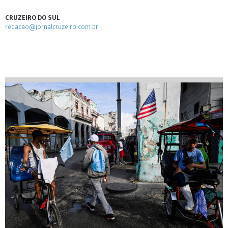
CRUZEIRO DO SUL
redacao@jornalcruzeiro.com.br