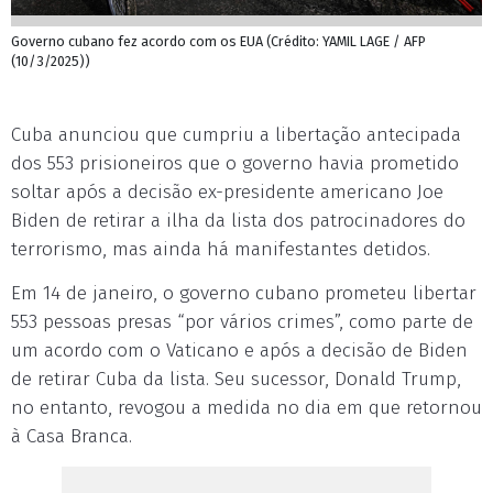
Governo cubano fez acordo com os EUA (Crédito: YAMIL LAGE / AFP
(10/3/2025))
Cuba anunciou que cumpriu a libertação antecipada
dos 553 prisioneiros que o governo havia prometido
soltar após a decisão ex-presidente americano Joe
Biden de retirar a ilha da lista dos patrocinadores do
terrorismo, mas ainda há manifestantes detidos.
Em 14 de janeiro, o governo cubano prometeu libertar
553 pessoas presas “por vários crimes”, como parte de
um acordo com o Vaticano e após a decisão de Biden
de retirar Cuba da lista. Seu sucessor, Donald Trump,
no entanto, revogou a medida no dia em que retornou
à Casa Branca.