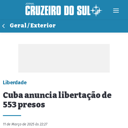
Geral / Exterior
Liberdade
Cuba anuncia libertação de
553 presos
11 de Março de 2025 às 22:27