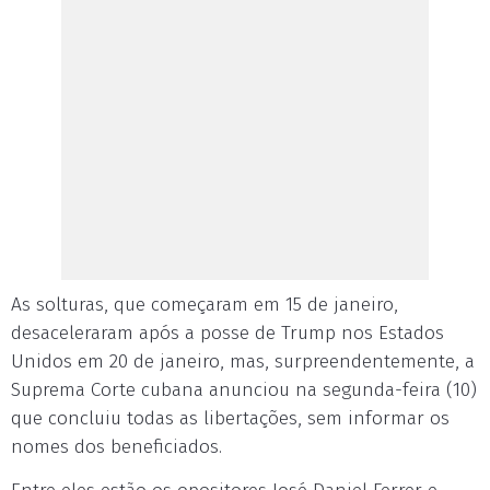
As solturas, que começaram em 15 de janeiro,
desaceleraram após a posse de Trump nos Estados
Unidos em 20 de janeiro, mas, surpreendentemente, a
Suprema Corte cubana anunciou na segunda-feira (10)
que concluiu todas as libertações, sem informar os
nomes dos beneficiados.