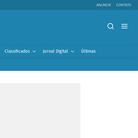
ANUNCIE
CONTATO
Classificados
Jornal Digital
Últimas