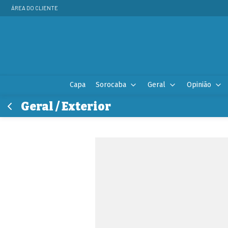
ÁREA DO CLIENTE
Capa
Sorocaba
Geral
Opinião
Geral / Exterior