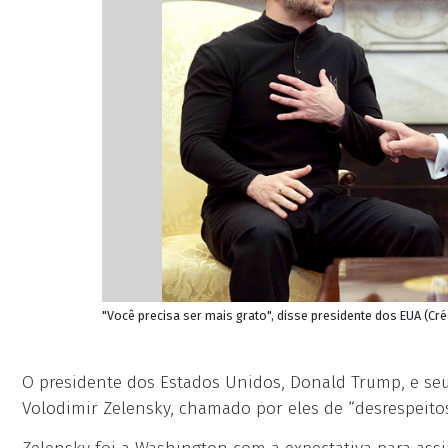
"Você precisa ser mais grato", disse presidente dos EUA (Cré
O presidente dos Estados Unidos, Donald Trump, e seu
Volodimir Zelensky, chamado por eles de “desrespeito