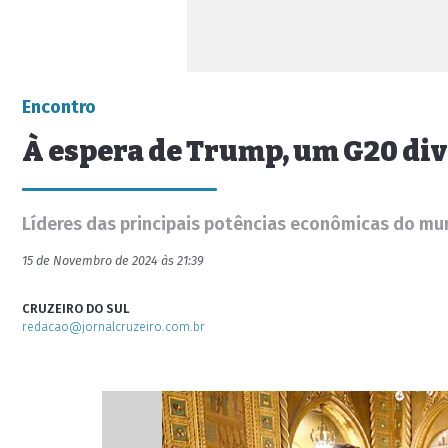
Encontro
À espera de Trump, um G20 divi
Líderes das principais potências econômicas do mu
15 de Novembro de 2024 às 21:39
CRUZEIRO DO SUL
redacao@jornalcruzeiro.com.br