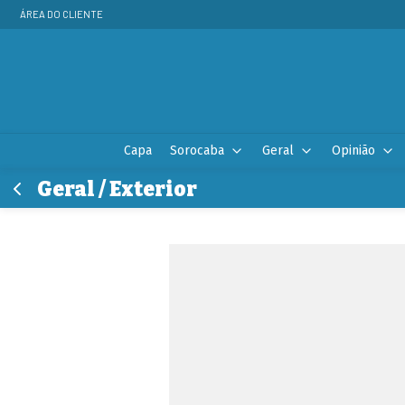
ÁREA DO CLIENTE
Capa
Sorocaba
Geral
Opinião
Geral / Exterior