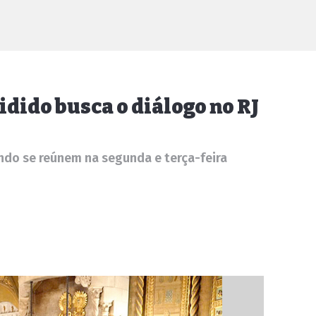
dido busca o diálogo no RJ
ndo se reúnem na segunda e terça-feira