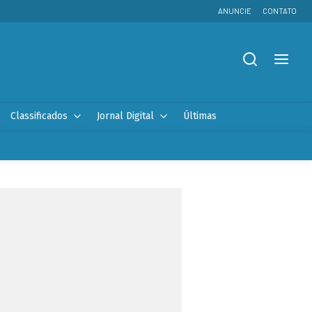
ANUNCIE
CONTATO
Classificados
Jornal Digital
Últimas