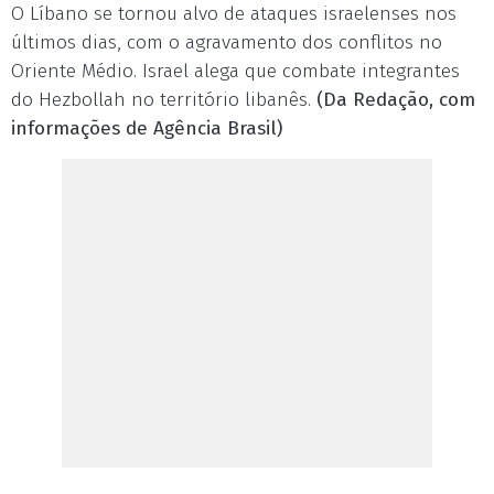
O Líbano se tornou alvo de ataques israelenses nos
últimos dias, com o agravamento dos conflitos no
Oriente Médio. Israel alega que combate integrantes
do Hezbollah no território libanês.
(Da Redação, com
informações de Agência Brasil)