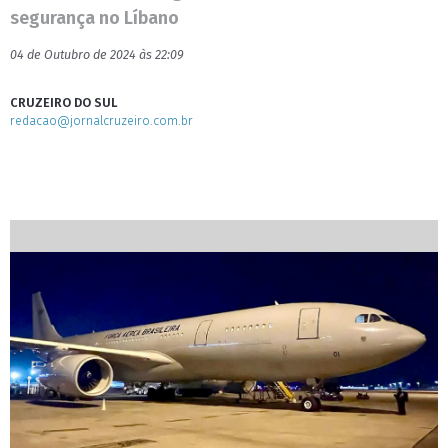
segurança no Líbano
04 de Outubro de 2024 às 22:09
CRUZEIRO DO SUL
redacao@jornalcruzeiro.com.br