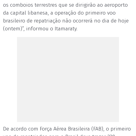
os comboios terrestres que se dirigirão ao aeroporto
da capital libanesa, a operação do primeiro voo
brasileiro de repatriação não ocorrerá no dia de hoje
(ontem)”, informou o Itamaraty.
De acordo com Força Aérea Brasileira (FAB), o primeiro