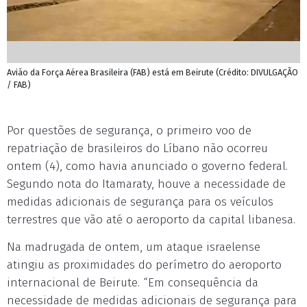
Avião da Força Aérea Brasileira (FAB) está em Beirute (Crédito: DIVULGAÇÃO
/ FAB)
Por questões de segurança, o primeiro voo de
repatriação de brasileiros do Líbano não ocorreu
ontem (4), como havia anunciado o governo federal.
Segundo nota do Itamaraty, houve a necessidade de
medidas adicionais de segurança para os veículos
terrestres que vão até o aeroporto da capital libanesa.
Na madrugada de ontem, um ataque israelense
atingiu as proximidades do perímetro do aeroporto
internacional de Beirute. “Em consequência da
necessidade de medidas adicionais de segurança para