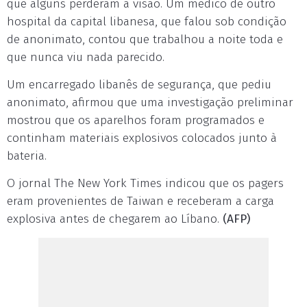
que alguns perderam a visão. Um médico de outro
hospital da capital libanesa, que falou sob condição
de anonimato, contou que trabalhou a noite toda e
que nunca viu nada parecido.
Um encarregado libanês de segurança, que pediu
anonimato, afirmou que uma investigação preliminar
mostrou que os aparelhos foram programados e
continham materiais explosivos colocados junto à
bateria.
O jornal The New York Times indicou que os pagers
eram provenientes de Taiwan e receberam a carga
explosiva antes de chegarem ao Líbano.
(AFP)