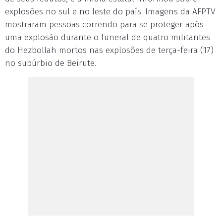
explosões no sul e no leste do país. Imagens da AFPTV
mostraram pessoas correndo para se proteger após
uma explosão durante o funeral de quatro militantes
do Hezbollah mortos nas explosões de terça-feira (17)
no subúrbio de Beirute.