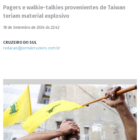
Pagers e walkie-talkies provenientes de Taiwan
teriam material explosivo
18 de Setembro de 2024 às 22:42
CRUZEIRO DO SUL
redacao@jornalcruzeiro.com.br