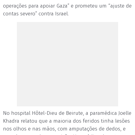
operações para apoiar Gaza” e prometeu um “ajuste de
contas severo” contra Israel.
No hospital Hôtel-Dieu de Beirute, a paramédica Joelle
Khadra relatou que a maioria dos feridos tinha lesões
nos olhos e nas mãos, com amputações de dedos, e