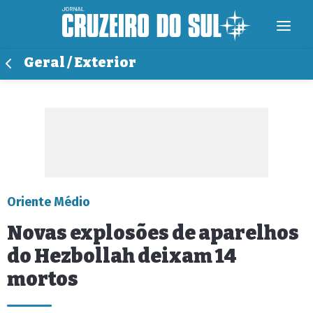
Geral / Exterior
Oriente Médio
Novas explosões de aparelhos
do Hezbollah deixam 14
mortos