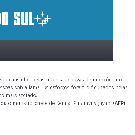
erra causados pelas intensas chuvas de monções no
ssoas sob a lama. Os esforços foram dificultados pelas
to mais afetado.
rou o ministro-chefe de Kerala, Pinarayi Vijayan.
(AFP)