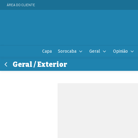
ÁREA DO CLIENTE
Capa
Sorocaba
Geral
Opinião
Geral / Exterior