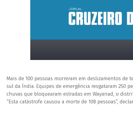
Mais de 100 pessoas morreram em deslizamentos de t
sul da Índia. Equipes de emergência resgataram 250 pe
chuvas que bloquearam estradas em Wayanad, o distri
“Esta catástrofe causou a morte de 108 pessoas”, decla
placeholder