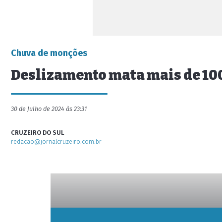
Chuva de monções
Deslizamento mata mais de 100
30 de Julho de 2024 às 23:31
CRUZEIRO DO SUL
redacao@jornalcruzeiro.com.br