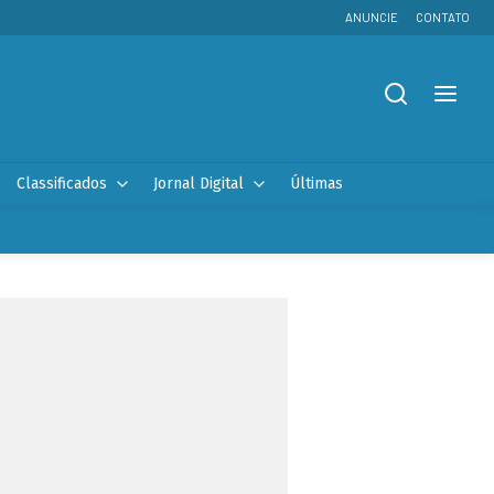
ANUNCIE
CONTATO
Classificados
Jornal Digital
Últimas