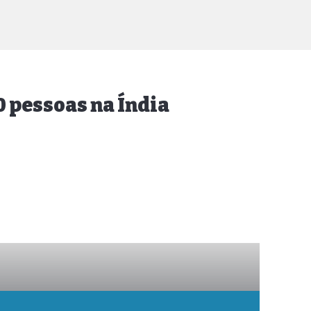
 pessoas na Índia