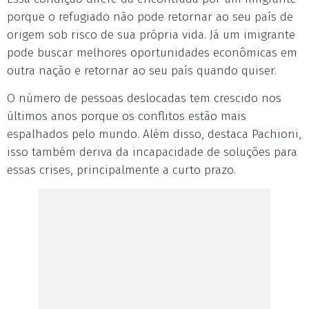
porque o refugiado não pode retornar ao seu país de
origem sob risco de sua própria vida. Já um imigrante
pode buscar melhores oportunidades econômicas em
outra nação e retornar ao seu país quando quiser.
O número de pessoas deslocadas tem crescido nos
últimos anos porque os conflitos estão mais
espalhados pelo mundo. Além disso, destaca Pachioni,
isso também deriva da incapacidade de soluções para
essas crises, principalmente a curto prazo.