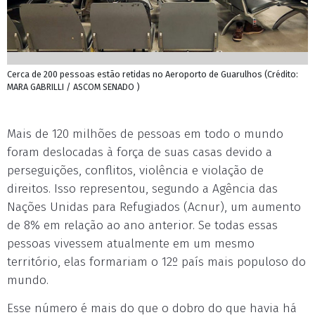
Cerca de 200 pessoas estão retidas no Aeroporto de Guarulhos (Crédito:
MARA GABRILLI / ASCOM SENADO )
Mais de 120 milhões de pessoas em todo o mundo
foram deslocadas à força de suas casas devido a
perseguições, conflitos, violência e violação de
direitos. Isso representou, segundo a Agência das
Nações Unidas para Refugiados (Acnur), um aumento
de 8% em relação ao ano anterior. Se todas essas
pessoas vivessem atualmente em um mesmo
território, elas formariam o 12º país mais populoso do
mundo.
Esse número é mais do que o dobro do que havia há