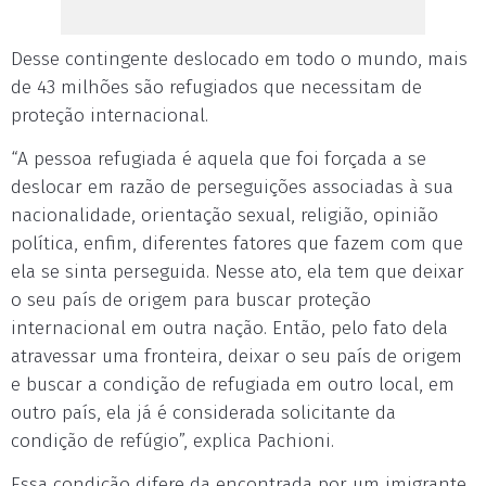
Desse contingente deslocado em todo o mundo, mais
de 43 milhões são refugiados que necessitam de
proteção internacional.
“A pessoa refugiada é aquela que foi forçada a se
deslocar em razão de perseguições associadas à sua
nacionalidade, orientação sexual, religião, opinião
política, enfim, diferentes fatores que fazem com que
ela se sinta perseguida. Nesse ato, ela tem que deixar
o seu país de origem para buscar proteção
internacional em outra nação. Então, pelo fato dela
atravessar uma fronteira, deixar o seu país de origem
e buscar a condição de refugiada em outro local, em
outro país, ela já é considerada solicitante da
condição de refúgio”, explica Pachioni.
Essa condição difere da encontrada por um imigrante