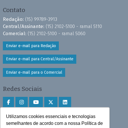
Contato
Redação:
(15) 99789-3913
Central/Assinante:
(15) 2102-5100 - ramal 5110
Comercial:
(15) 2102-5100 - ramal 5060
Enviar e-mail para Redação
Enviar e-mail para Central/Assinante
Enviar e-mail para o Comercial
Redes Sociais
Utilizamos cookies essenciais e tecnologias
Faça download do aplicativo
semelhantes de acordo com a nossa Política de