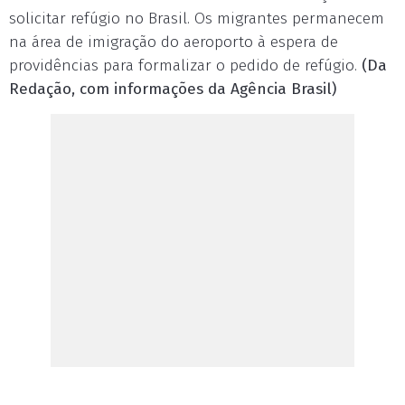
solicitar refúgio no Brasil. Os migrantes permanecem
na área de imigração do aeroporto à espera de
providências para formalizar o pedido de refúgio.
(Da
Redação, com informações da Agência Brasil)