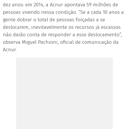
dez anos: em 2014, a Acnur apontava 59 milhões de
pessoas vivendo nessa condição. “Se a cada 10 anos a
gente dobrar o total de pessoas forçadas a se
deslocarem, inevitavelmente os recursos já escassos
não darão conta de responder a esse deslocamento”,
observa Miguel Pachioni, oficial de comunicação da
Acnur.