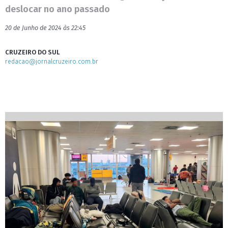
deslocar no ano passado
20 de Junho de 2024 às 22:45
CRUZEIRO DO SUL
redacao@jornalcruzeiro.com.br