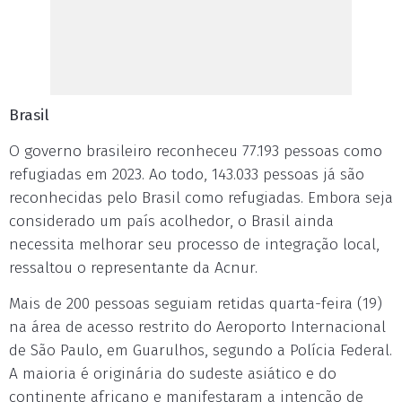
Brasil
O governo brasileiro reconheceu 77.193 pessoas como
refugiadas em 2023. Ao todo, 143.033 pessoas já são
reconhecidas pelo Brasil como refugiadas. Embora seja
considerado um país acolhedor, o Brasil ainda
necessita melhorar seu processo de integração local,
ressaltou o representante da Acnur.
Mais de 200 pessoas seguiam retidas quarta-feira (19)
na área de acesso restrito do Aeroporto Internacional
de São Paulo, em Guarulhos, segundo a Polícia Federal.
A maioria é originária do sudeste asiático e do
continente africano e manifestaram a intenção de