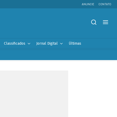
ANUNCIE
CONTATO
Classificados
Jornal Digital
Últimas