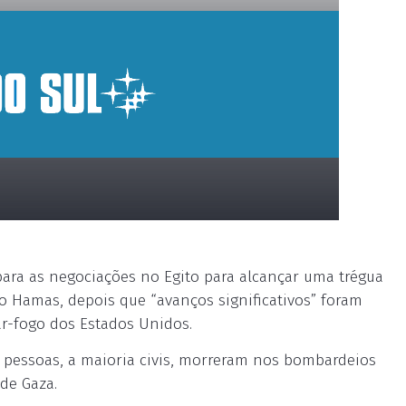
para as negociações no Egito para alcançar uma trégua
o Hamas, depois que “avanços significativos” foram
r-fogo dos Estados Unidos.
 pessoas, a maioria civis, morreram nos bombardeios
 de Gaza.