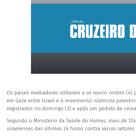
Os países mediadores voltaram a se reunir ontem (4) 
em Gaza entre Israel e o movimento islamista palestin
registrados no domingo (3) e após um pedido de cessa
Segundo o Ministério da Saúde do Hamas, mais de 124
placeholder
israelenses das últimas 24 horas contra vários setores