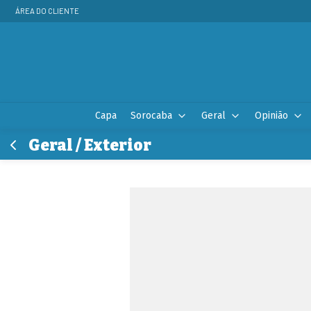
ÁREA DO CLIENTE
Capa
Sorocaba
Geral
Opinião
Geral / Exterior