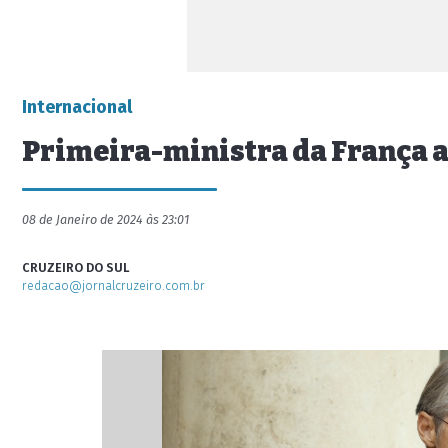
Internacional
Primeira-ministra da França 
08 de Janeiro de 2024 às 23:01
CRUZEIRO DO SUL
redacao@jornalcruzeiro.com.br