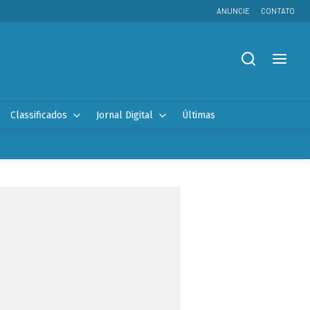
ANUNCIE
CONTATO
Classificados
Jornal Digital
Últimas