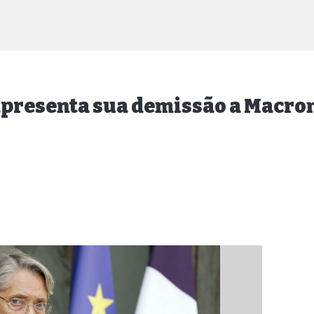
apresenta sua demissão a Macro