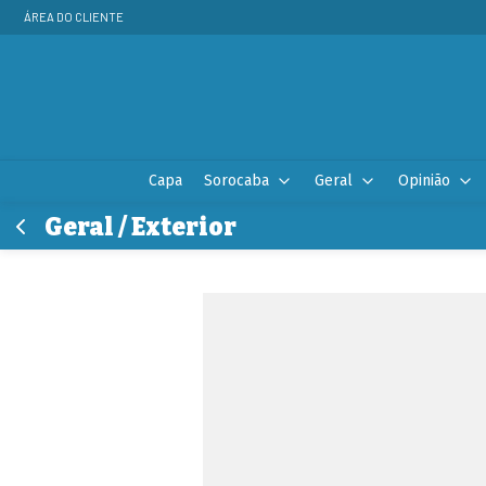
ÁREA DO CLIENTE
Capa
Sorocaba
Geral
Opinião
Geral / Exterior