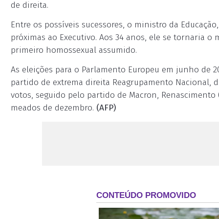
de direita.
Entre os possíveis sucessores, o ministro da Educação,
próximas ao Executivo. Aos 34 anos, ele se tornaria o
primeiro homossexual assumido.
As eleições para o Parlamento Europeu em junho de 2
partido de extrema direita Reagrupamento Nacional, d
votos, seguido pelo partido de Macron, Renasciment
meados de dezembro.
(AFP)