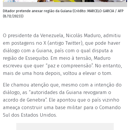
Ditador pretende anexar região da Guiana (Crédito: MARCELO GARCIA / AFP
(8/12/2023))
O presidente da Venezuela, Nicolás Maduro, admitiu
em postagens no X (antigo Twitter), que pode haver
diálogo com a Guiana, país com o qual disputa a
região de Essequibo. Em meio à tensão, Maduro
escreveu que quer “paz e compreensão”. No entanto,
mais de uma hora depois, voltou a elevar o tom.
Ele chamou atenção que, mesmo com a intenção do
diálogo, as “autoridades da Guiana revogaram o
acordo de Genebra”. Ele apontou que o país vizinho
ameaça construir uma base militar para o Comando
Sul dos Estados Unidos.