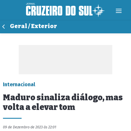
Geral / Exterior
Internacional
Maduro sinaliza diálogo, mas
volta a elevar tom
09 de Dezembro de 2023 às 22:01