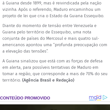
à Guiana desde 1899, mas é reivindicada pela nação
vizinha. Após o referendo, Maduro encaminhou um
projeto de lei que cria o Estado da Guiana Essequibo.
Diante do momento de tensão entre Venezuela e
Guiana pelo território de Essequibo, uma nota
conjunta de países do Mercosul e mais quatro sul-
americanos apontou uma “profunda preocupação com
a elevação das tensões”.
A Guiana sinalizou que está com as forças de defesa
em alerta, para possíveis tentativas de Maduro em
tomar a região, que corresponde a mais de 70% do seu
território.
(Agência Brasil e Redação)