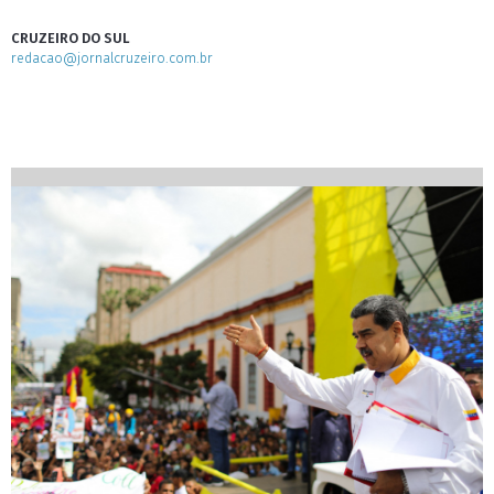
CRUZEIRO DO SUL
redacao@jornalcruzeiro.com.br