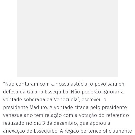
“Não contaram com a nossa astúcia, o povo saiu em
defesa da Guiana Essequiba. Não poderão ignorar a
vontade soberana da Venezuela”, escreveu o
presidente Maduro. A vontade citada pelo presidente
venezuelano tem relação com a votação do referendo
realizado no dia 3 de dezembro, que apoiou a
anexação de Essequibo. A região pertence oficialmente