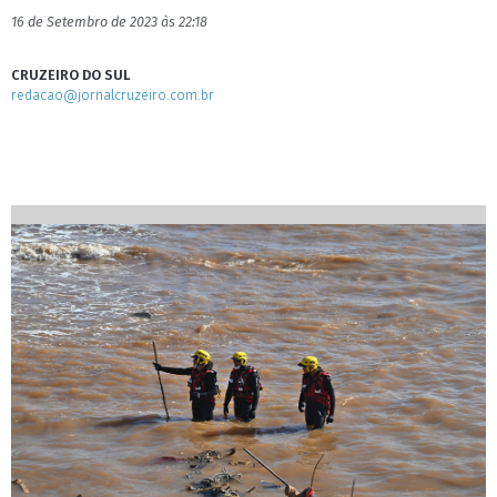
16 de Setembro de 2023 às 22:18
CRUZEIRO DO SUL
redacao@jornalcruzeiro.com.br