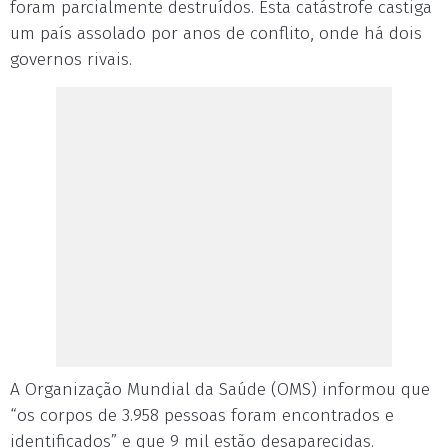
foram parcialmente destruídos. Esta catástrofe castiga
um país assolado por anos de conflito, onde há dois
governos rivais.
A Organização Mundial da Saúde (OMS) informou que
“os corpos de 3.958 pessoas foram encontrados e
identificados” e que 9 mil estão desaparecidas.