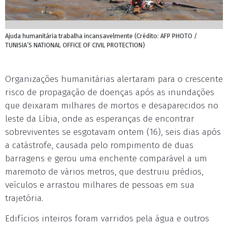
Ajuda humanitária trabalha incansavelmente (Crédito: AFP PHOTO /
TUNISIA’S NATIONAL OFFICE OF CIVIL PROTECTION)
Organizações humanitárias alertaram para o crescente
risco de propagação de doenças após as inundações
que deixaram milhares de mortos e desaparecidos no
leste da Líbia, onde as esperanças de encontrar
sobreviventes se esgotavam ontem (16), seis dias após
a catástrofe, causada pelo rompimento de duas
barragens e gerou uma enchente comparável a um
maremoto de vários metros, que destruiu prédios,
veículos e arrastou milhares de pessoas em sua
trajetória.
Edifícios inteiros foram varridos pela água e outros