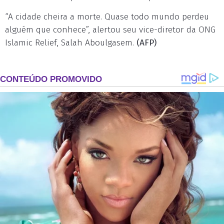
“A cidade cheira a morte. Quase todo mundo perdeu
alguém que conhece”, alertou seu vice-diretor da ONG
Islamic Relief, Salah Aboulgasem.
(AFP)