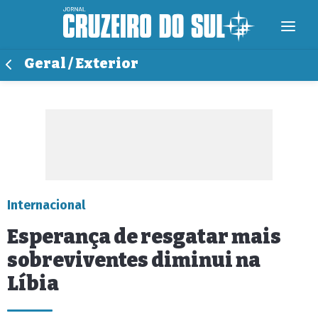
Geral / Exterior
Internacional
Esperança de resgatar mais
sobreviventes diminui na
Líbia