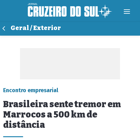
Geral / Exterior
Encontro empresarial
Brasileira sente tremor em
Marrocos a 500 km de
distância