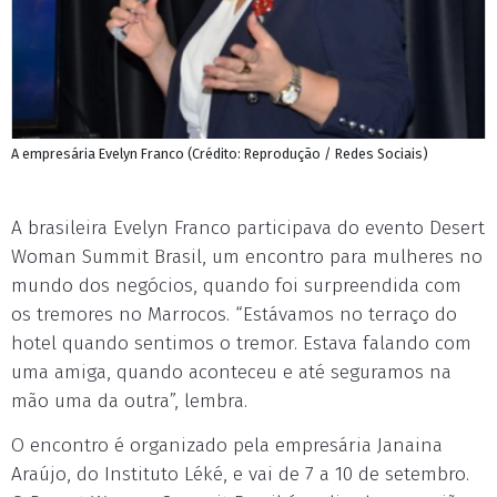
A empresária Evelyn Franco (Crédito: Reprodução / Redes Sociais)
A brasileira Evelyn Franco participava do evento Desert
Woman Summit Brasil, um encontro para mulheres no
mundo dos negócios, quando foi surpreendida com
os tremores no Marrocos. “Estávamos no terraço do
hotel quando sentimos o tremor. Estava falando com
uma amiga, quando aconteceu e até seguramos na
mão uma da outra”, lembra.
O encontro é organizado pela empresária Janaina
Araújo, do Instituto Léké, e vai de 7 a 10 de setembro.