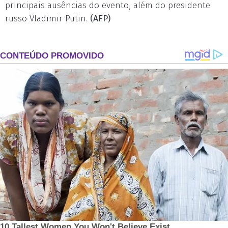
principais ausências do evento, além do presidente
russo Vladimir Putin.
(AFP)