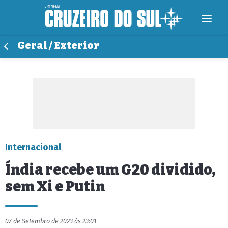
Geral / Exterior
Internacional
Índia recebe um G20 dividido,
sem Xi e Putin
07 de Setembro de 2023 às 23:01