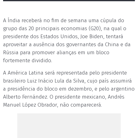
A Índia receberá no fim de semana uma cúpula do
grupo das 20 principais economias (G20), na qual o
presidente dos Estados Unidos, Joe Biden, tentará
aproveitar a ausência dos governantes da China e da
Rússia para promover alianças em um bloco
fortemente dividido.
A América Latina será representada pelo presidente
brasileiro Luiz Inácio Lula da Silva, cujo país assumirá
a presidência do bloco em dezembro, e pelo argentino
Alberto Fernández. O presidente mexicano, Andrés
Manuel López Obrador, não comparecerá.