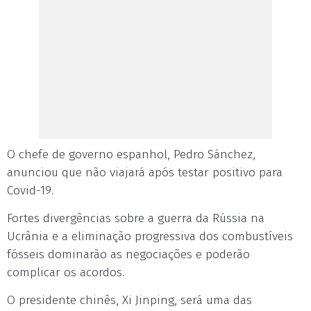
O chefe de governo espanhol, Pedro Sánchez,
anunciou que não viajará após testar positivo para
Covid-19.
Fortes divergências sobre a guerra da Rússia na
Ucrânia e a eliminação progressiva dos combustíveis
fósseis dominarão as negociações e poderão
complicar os acordos.
O presidente chinês, Xi Jinping, será uma das