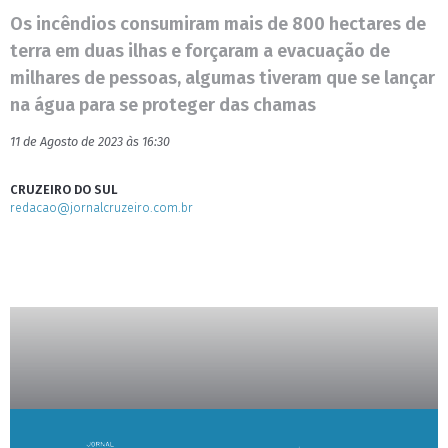
Os incêndios consumiram mais de 800 hectares de
terra em duas ilhas e forçaram a evacuação de
milhares de pessoas, algumas tiveram que se lançar
na água para se proteger das chamas
11 de Agosto de 2023 às 16:30
CRUZEIRO DO SUL
redacao@jornalcruzeiro.com.br