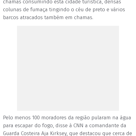
chamas consumindo esta cidade turística, densas
colunas de fumaça tingindo o céu de preto e vários
barcos atracados também em chamas.
Pelo menos 100 moradores da região pularam na água
para escapar do fogo, disse à CNN a comandante da
Guarda Costeira Aja Kirksey, que destacou que cerca de