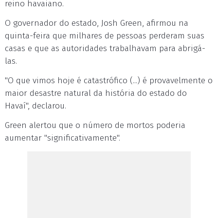
reino havaiano.
O governador do estado, Josh Green, afirmou na
quinta-feira que milhares de pessoas perderam suas
casas e que as autoridades trabalhavam para abrigá-
las.
"O que vimos hoje é catastrófico (...) é provavelmente o
maior desastre natural da história do estado do
Havaí", declarou.
Green alertou que o número de mortos poderia
aumentar "significativamente".