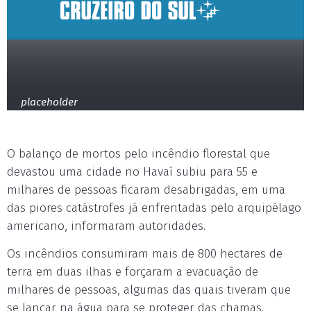
placeholder
O balanço de mortos pelo incêndio florestal que
devastou uma cidade no Havaí subiu para 55 e
milhares de pessoas ficaram desabrigadas, em uma
das piores catástrofes já enfrentadas pelo arquipélago
americano, informaram autoridades.
Os incêndios consumiram mais de 800 hectares de
terra em duas ilhas e forçaram a evacuação de
milhares de pessoas, algumas das quais tiveram que
se lançar na água para se proteger das chamas.