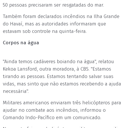
50 pessoas precisaram ser resgatadas do mar.
Também foram declarados incêndios na Ilha Grande
do Havaí, mas as autoridades informaram que
estavam sob controle na quinta-feira.
Corpos na água
"Ainda temos cadáveres boiando na água", relatou
Kekoa Lansford, outra moradora, à CBS. "Estamos
tirando as pessoas. Estamos tentando salvar suas
vidas, mas sinto que não estamos recebendo a ajuda
necessária".
Militares americanos enviaram três helicópteros para
ajudar no combate aos incêndios, informou o
Comando Indo-Pacífico em um comunicado.