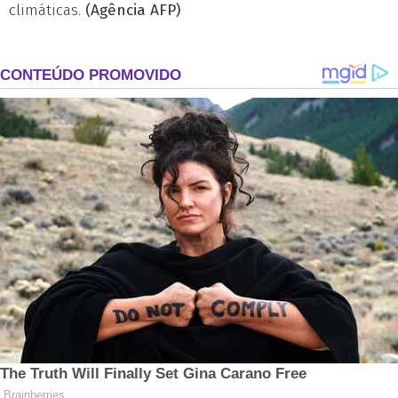
climáticas.
(Agência AFP)