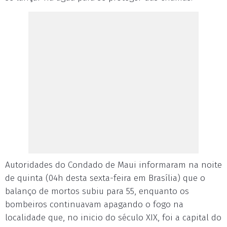
Autoridades do Condado de Maui informaram na noite
de quinta (04h desta sexta-feira em Brasília) que o
balanço de mortos subiu para 55, enquanto os
bombeiros continuavam apagando o fogo na
localidade que, no inicio do século XIX, foi a capital do