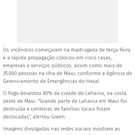
Os incêndios começaram na madrugada de terça-feira
e a rápida propagação colocou em risco casas,
empresas e serviços públicos, assim como mais de
35.000 pessoas na ilha de Maui, conforme a Agência de
Gerenciamento de Emergências do Havaí.
O fogo devastou 80% da cidade de Lahaina, na costa
oeste de Maui. "Grande parte de Lahaina em Maui foi
destruída e centenas de famílias locais foram
deslocadas", alertou Green.
Imagens divulgadas nas redes sociais mostram as