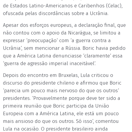
de Estados Latino-Americanos e Caribenhos (Celac),
ofuscada pelas discordâncias sobre a Ucrânia.
Apesar dos esforços europeus, a declaração final, que
não contou com o apoio da Nicarágua, se limitou a
expressar ‘preocupação‘ com ‘a guerra contra a
Ucrânia‘, sem mencionar a Rússia. Boric havia pedido
que a América Latina denunciasse ‘claramente‘ essa
‘guerra de agressão imperial inaceitável‘.
Depois do encontro em Bruxelas, Lula criticou o
discurso do presidente chileno e afirmou que Boric
‘parecia um pouco mais nervoso do que os outros‘
presidentes. ‘Provavelmente porque deve ter sido a
primeira reunião que Boric participa da União
Europeia com a América Latina, ele está um pouco
mais ansioso do que os outros. Só isso‘, comentou
Lula na ocasião. O presidente brasileiro ainda