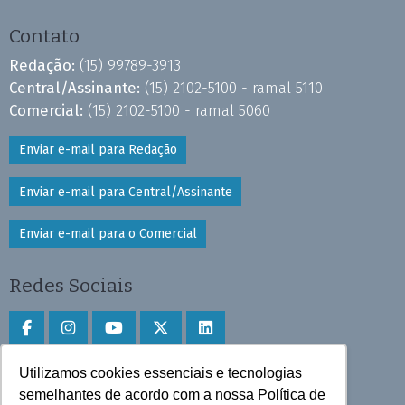
Contato
Redação:
(15) 99789-3913
Central/Assinante:
(15) 2102-5100 - ramal 5110
Comercial:
(15) 2102-5100 - ramal 5060
Enviar e-mail para Redação
Enviar e-mail para Central/Assinante
Enviar e-mail para o Comercial
Redes Sociais
Utilizamos cookies essenciais e tecnologias
Faça download do aplicativo
semelhantes de acordo com a nossa Política de