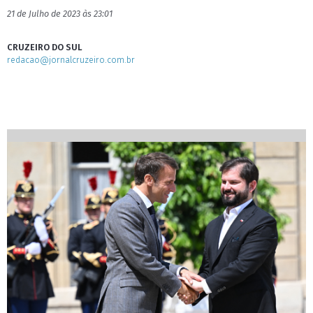
21 de Julho de 2023 às 23:01
CRUZEIRO DO SUL
redacao@jornalcruzeiro.com.br