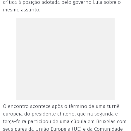
crítica à posição adotada pelo governo Lula sobre o
mesmo assunto.
O encontro acontece após o término de uma turnê
europeia do presidente chileno, que na segunda e
terça-feira participou de uma cúpula em Bruxelas com
seus pares da União Europeia (UE) e da Comunidade