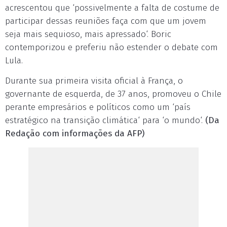
acrescentou que ‘possivelmente a falta de costume de
participar dessas reuniões faça com que um jovem
seja mais sequioso, mais apressado‘. Boric
contemporizou e preferiu não estender o debate com
Lula.
Durante sua primeira visita oficial à França, o
governante de esquerda, de 37 anos, promoveu o Chile
perante empresários e políticos como um ‘país
estratégico na transição climática‘ para ‘o mundo‘.
(Da
Redação com informações da AFP)