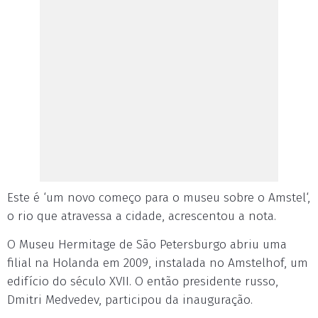
Este é ‘um novo começo para o museu sobre o Amstel‘,
o rio que atravessa a cidade, acrescentou a nota.
O Museu Hermitage de São Petersburgo abriu uma
filial na Holanda em 2009, instalada no Amstelhof, um
edifício do século XVII. O então presidente russo,
Dmitri Medvedev, participou da inauguração.