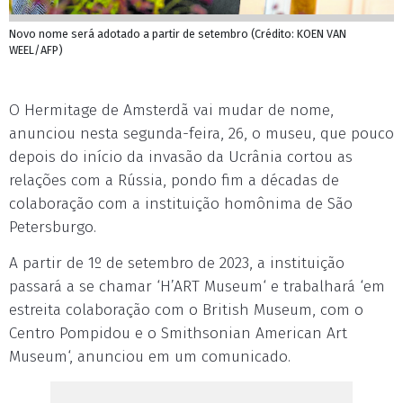
Novo nome será adotado a partir de setembro (Crédito: KOEN VAN
WEEL/AFP)
O Hermitage de Amsterdã vai mudar de nome,
anunciou nesta segunda-feira, 26, o museu, que pouco
depois do início da invasão da Ucrânia cortou as
relações com a Rússia, pondo fim a décadas de
colaboração com a instituição homônima de São
Petersburgo.
A partir de 1º de setembro de 2023, a instituição
passará a se chamar ‘H’ART Museum‘ e trabalhará ‘em
estreita colaboração com o British Museum, com o
Centro Pompidou e o Smithsonian American Art
Museum‘, anunciou em um comunicado.