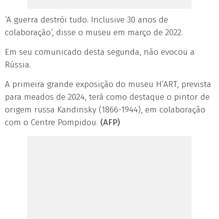
‘A guerra destrói tudo. Inclusive 30 anos de
colaboração‘, disse o museu em março de 2022.
Em seu comunicado desta segunda, não evocou a
Rússia.
A primeira grande exposição do museu H’ART, prevista
para meados de 2024, terá como destaque o pintor de
origem russa Kandinsky (1866-1944), em colaboração
com o Centre Pompidou.
(AFP)