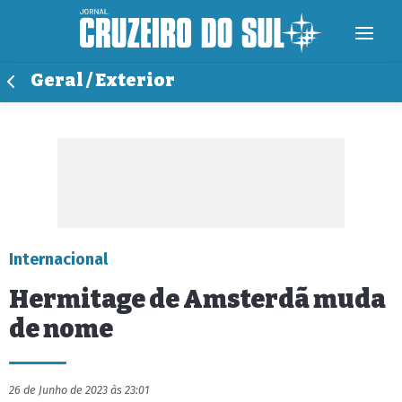
Geral / Exterior
Internacional
Hermitage de Amsterdã muda
de nome
26 de Junho de 2023 às 23:01