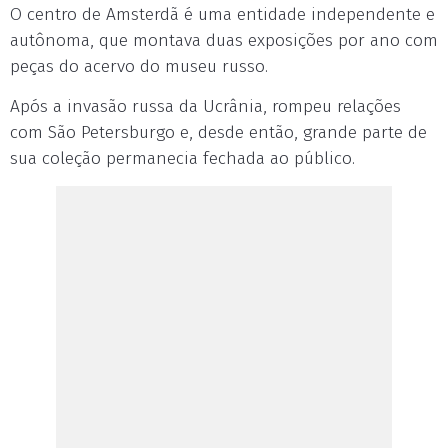
O centro de Amsterdã é uma entidade independente e
autônoma, que montava duas exposições por ano com
peças do acervo do museu russo.
Após a invasão russa da Ucrânia, rompeu relações
com São Petersburgo e, desde então, grande parte de
sua coleção permanecia fechada ao público.