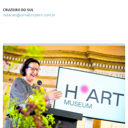
CRUZEIRO DO SUL
redacao@jornalcruzeiro.com.br