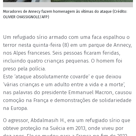
Moradores de Annecy fazem homenagem às vítimas do ataque (Crédito:
OLIVIER CHASSIGNOLE/AFP)
Um refugiado sírio armado com uma faca espalhou o
terror nesta quinta-feira (8) em um parque de Annecy,
nos Alpes franceses. Seis pessoas ficaram feridas,
incluindo quatro crianças pequenas. O homem foi
preso pela polícia.
Este ‘ataque absolutamente covarde‘ e que deixou
‘várias crianças e um adulto entre a vida e a morte‘,
nas palavras do presidente Emmanuel Macron, causou
comoção na França e demonstrações de solidariedade
na Europa.
O agressor, Abdalmasih H., era um refugiado sírio que
obteve proteção na Suécia em 2013, onde viveu por