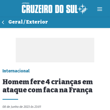
Geral / Exterior
Internacional
Homem fere 4 crianças em
ataque com faca na França
08 de Junho de 2023 às 23:01