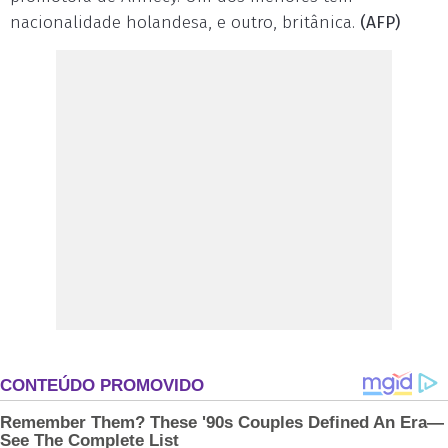
nacionalidade holandesa, e outro, britânica.
(AFP)