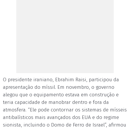
O presidente iraniano, Ebrahim Raisi, participou da
apresentação do míssil. Em novembro, o governo
alegou que o equipamento estava em construção e
teria capacidade de manobrar dentro e fora da
atmosfera. “Ele pode contornar os sistemas de mísseis
antibalísticos mais avançados dos EUA e do regime
sionista, incluindo o Domo de Ferro de Israel”, afirmou