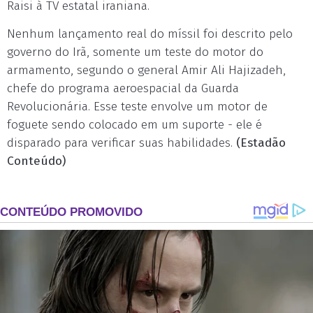
Raisi à TV estatal iraniana.
Nenhum lançamento real do míssil foi descrito pelo
governo do Irã, somente um teste do motor do
armamento, segundo o general Amir Ali Hajizadeh,
chefe do programa aeroespacial da Guarda
Revolucionária. Esse teste envolve um motor de
foguete sendo colocado em um suporte - ele é
disparado para verificar suas habilidades.
(Estadão
Conteúdo)