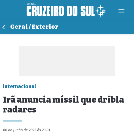
Geral / Exterior
Internacional
Irã anuncia míssil que dribla
radares
06 de Junho de 2023 às 23:01