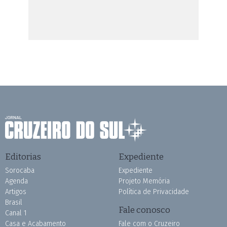
Editorias
Expediente
Sorocaba
Expediente
Agenda
Projeto Memória
Artigos
Política de Privacidade
Brasil
Fale conosco
Canal 1
Casa e Acabamento
Fale com o Cruzeiro