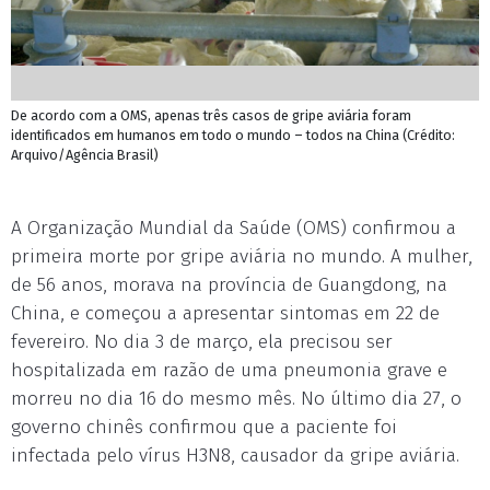
De acordo com a OMS, apenas três casos de gripe aviária foram
identificados em humanos em todo o mundo – todos na China (Crédito:
Arquivo/Agência Brasil)
A Organização Mundial da Saúde (OMS) confirmou a
primeira morte por gripe aviária no mundo. A mulher,
de 56 anos, morava na província de Guangdong, na
China, e começou a apresentar sintomas em 22 de
fevereiro. No dia 3 de março, ela precisou ser
hospitalizada em razão de uma pneumonia grave e
morreu no dia 16 do mesmo mês. No último dia 27, o
governo chinês confirmou que a paciente foi
infectada pelo vírus H3N8, causador da gripe aviária.