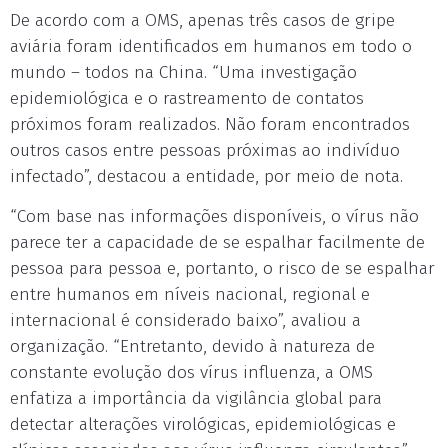
De acordo com a OMS, apenas três casos de gripe
aviária foram identificados em humanos em todo o
mundo – todos na China. “Uma investigação
epidemiológica e o rastreamento de contatos
próximos foram realizados. Não foram encontrados
outros casos entre pessoas próximas ao indivíduo
infectado”, destacou a entidade, por meio de nota.
“Com base nas informações disponíveis, o vírus não
parece ter a capacidade de se espalhar facilmente de
pessoa para pessoa e, portanto, o risco de se espalhar
entre humanos em níveis nacional, regional e
internacional é considerado baixo”, avaliou a
organização. “Entretanto, devido à natureza de
constante evolução dos vírus influenza, a OMS
enfatiza a importância da vigilância global para
detectar alterações virológicas, epidemiológicas e