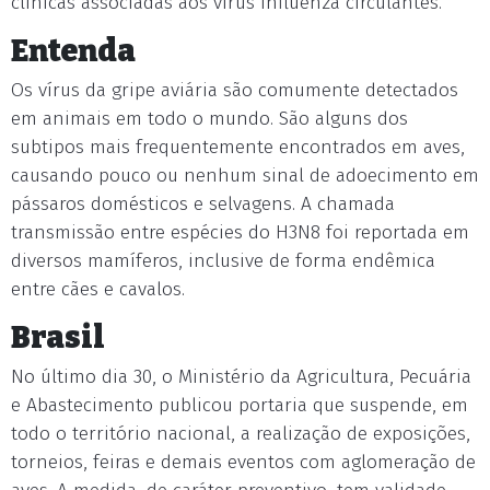
clínicas associadas aos vírus influenza circulantes.”
Entenda
Os vírus da gripe aviária são comumente detectados
em animais em todo o mundo. São alguns dos
subtipos mais frequentemente encontrados em aves,
causando pouco ou nenhum sinal de adoecimento em
pássaros domésticos e selvagens. A chamada
transmissão entre espécies do H3N8 foi reportada em
diversos mamíferos, inclusive de forma endêmica
entre cães e cavalos.
Brasil
No último dia 30, o Ministério da Agricultura, Pecuária
e Abastecimento publicou portaria que suspende, em
todo o território nacional, a realização de exposições,
torneios, feiras e demais eventos com aglomeração de