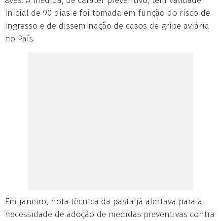
aves. A medida, de caráter preventivo, tem validade
inicial de 90 dias e foi tomada em função do risco de
ingresso e de disseminação de casos de gripe aviária
no País.
Em janeiro, nota técnica da pasta já alertava para a
necessidade de adoção de medidas preventivas contra