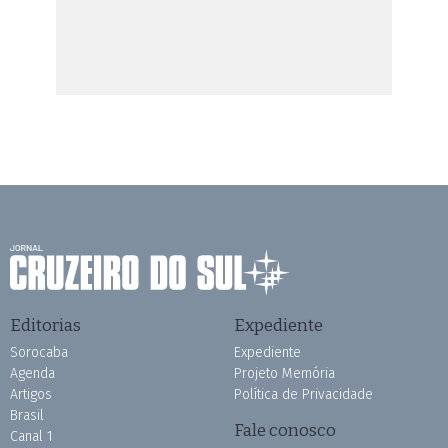
Editorias
Expediente
Sorocaba
Expediente
Agenda
Projeto Memória
Artigos
Política de Privacidade
Brasil
Fale conosco
Canal 1