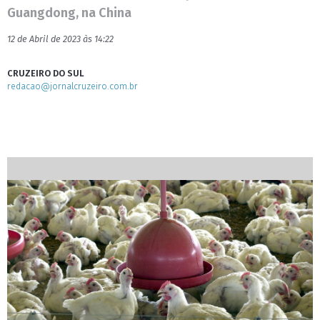
Guangdong, na China
12 de Abril de 2023 às 14:22
CRUZEIRO DO SUL
redacao@jornalcruzeiro.com.br