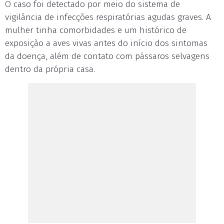
O caso foi detectado por meio do sistema de
vigilância de infecções respiratórias agudas graves. A
mulher tinha comorbidades e um histórico de
exposição a aves vivas antes do início dos sintomas
da doença, além de contato com pássaros selvagens
dentro da própria casa.