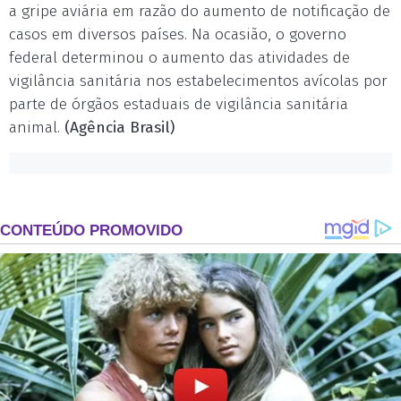
a gripe aviária em razão do aumento de notificação de
casos em diversos países. Na ocasião, o governo
federal determinou o aumento das atividades de
vigilância sanitária nos estabelecimentos avícolas por
parte de órgãos estaduais de vigilância sanitária
animal.
(Agência Brasil)