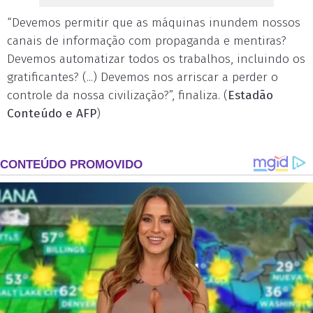
“Devemos permitir que as máquinas inundem nossos
canais de informação com propaganda e mentiras?
Devemos automatizar todos os trabalhos, incluindo os
gratificantes? (...) Devemos nos arriscar a perder o
controle da nossa civilização?”, finaliza. (
Estadão
Conteúdo e AFP
)