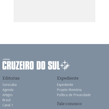
Editorias
Expediente
Sorocaba
Expediente
Agenda
Projeto Memória
Artigos
Política de Privacidade
Brasil
Fale conosco
Canal 1