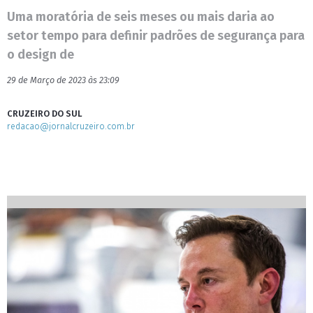
Uma moratória de seis meses ou mais daria ao
setor tempo para definir padrões de segurança para
o design de
29 de Março de 2023 às 23:09
CRUZEIRO DO SUL
redacao@jornalcruzeiro.com.br