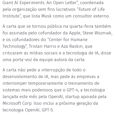
Giant AI Experiments: An Open Letter”, coordenada
pela organização sem fins lucrativos “Future of Life
Institute”, que lista Musk como um consultor externo.
A carta que se tornou pública na quarta-feira também
foi assinada pelo cofundador da Apple, Steve Wozniak,
e os cofundadores do “Center for Humane
Technology”, Tristan Harris e Aza Raskin, que
criticaram as mídias sociais e a tecnologia de IA, disse
uma porta-voz da equipe autora da carta.
A carta não pede a interrupção de todo o
desenvolvimento de IA, mas pede às empresas a
interromper temporariamente o treinamento de
sistemas mais poderosos que o GPT-4, a tecnologia
lançada este mês pela OpenAI, startup apoiada pela
Microsoft Corp. Isso inclui a próxima geração da
tecnologia OpenAI, GPT-5.