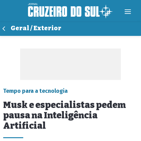
Geral / Exterior
Tempo para a tecnologia
Musk e especialistas pedem
pausa na Inteligência
Artificial