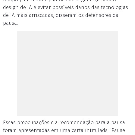
design de IA e evitar possíveis danos das tecnologias
de IA mais arriscadas, disseram os defensores da
pausa.
Essas preocupações e a recomendação para a pausa
foram apresentadas em uma carta intitulada “Pause