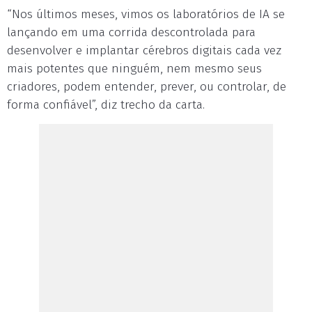
“Nos últimos meses, vimos os laboratórios de IA se
lançando em uma corrida descontrolada para
desenvolver e implantar cérebros digitais cada vez
mais potentes que ninguém, nem mesmo seus
criadores, podem entender, prever, ou controlar, de
forma confiável”, diz trecho da carta.