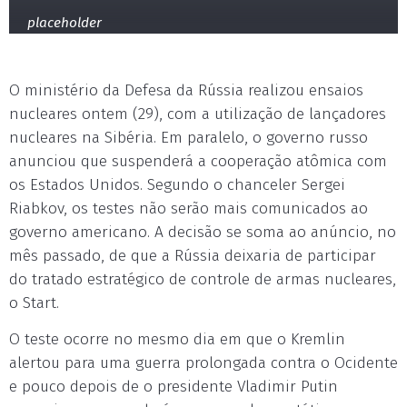
placeholder
O ministério da Defesa da Rússia realizou ensaios
nucleares ontem (29), com a utilização de lançadores
nucleares na Sibéria. Em paralelo, o governo russo
anunciou que suspenderá a cooperação atômica com
os Estados Unidos. Segundo o chanceler Sergei
Riabkov, os testes não serão mais comunicados ao
governo americano. A decisão se soma ao anúncio, no
mês passado, de que a Rússia deixaria de participar
do tratado estratégico de controle de armas nucleares,
o Start.
O teste ocorre no mesmo dia em que o Kremlin
alertou para uma guerra prolongada contra o Ocidente
e pouco depois de o presidente Vladimir Putin