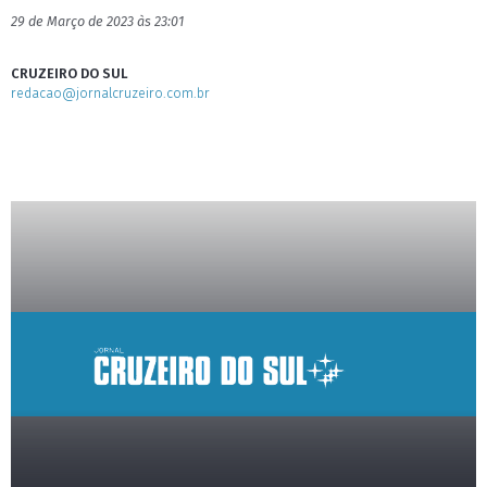
29 de Março de 2023 às 23:01
CRUZEIRO DO SUL
redacao@jornalcruzeiro.com.br