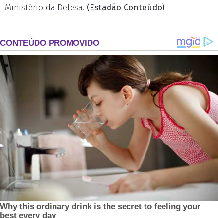
Ministério da Defesa.
(Estadão Conteúdo)