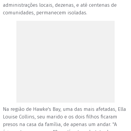
administrações locais, dezenas, e até centenas de
comunidades, permanecem isoladas.
Na região de Hawke's Bay, uma das mais afetadas, Ella
Louise Collins, seu marido e os dois filhos ficaram
presos na casa da família, de apenas um andar. "A