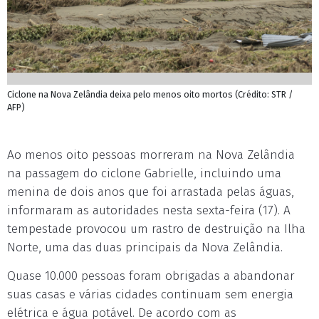
Ciclone na Nova Zelândia deixa pelo menos oito mortos (Crédito: STR /
AFP)
Ao menos oito pessoas morreram na Nova Zelândia
na passagem do ciclone Gabrielle, incluindo uma
menina de dois anos que foi arrastada pelas águas,
informaram as autoridades nesta sexta-feira (17). A
tempestade provocou um rastro de destruição na Ilha
Norte, uma das duas principais da Nova Zelândia.
Quase 10.000 pessoas foram obrigadas a abandonar
suas casas e várias cidades continuam sem energia
elétrica e água potável. De acordo com as