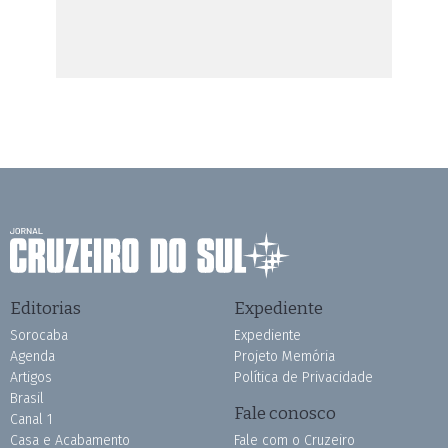
Editorias
Expediente
Sorocaba
Expediente
Agenda
Projeto Memória
Artigos
Política de Privacidade
Brasil
Fale conosco
Canal 1
Casa e Acabamento
Fale com o Cruzeiro