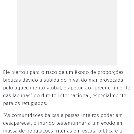
Ele alertou para o risco de um êxodo de proporções
bíblicas devido à subida do nível do mar provocada
pelo aquecimento global, e apelou ao “preenchimento
das lacunas” do direito internacional, especialmente
para os refugiados.
“As comunidades baixas e países inteiros poderiam
desaparecer, o mundo testemunharia um êxodo em
massa de populações inteiras em escala bíblica e a