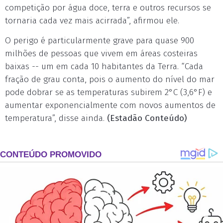
competição por água doce, terra e outros recursos se
tornaria cada vez mais acirrada”, afirmou ele.
O perigo é particularmente grave para quase 900
milhões de pessoas que vivem em áreas costeiras
baixas -- um em cada 10 habitantes da Terra. “Cada
fração de grau conta, pois o aumento do nível do mar
pode dobrar se as temperaturas subirem 2°C (3,6°F) e
aumentar exponencialmente com novos aumentos de
temperatura”, disse ainda.
(Estadão Conteúdo)