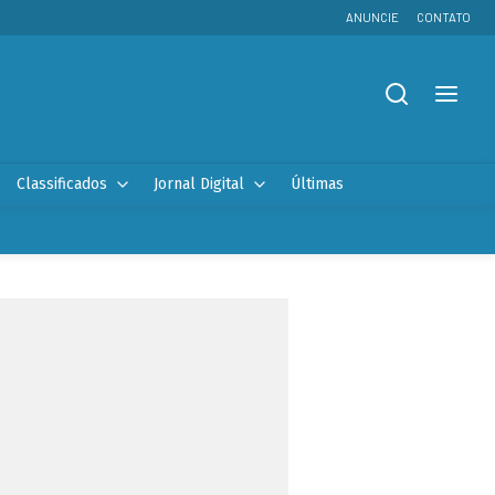
ANUNCIE
CONTATO
Classificados
Jornal Digital
Últimas