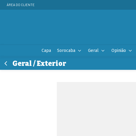
ÁREA DO CLIENTE
Capa
Sorocaba
Geral
Opinião
Geral / Exterior