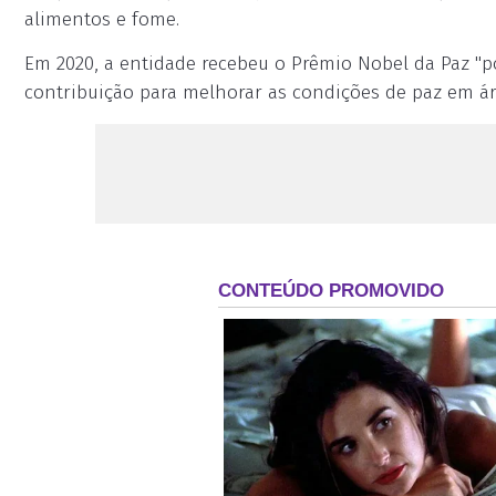
alimentos e fome.
Em 2020, a entidade recebeu o Prêmio Nobel da Paz "
contribuição para melhorar as condições de paz em áre