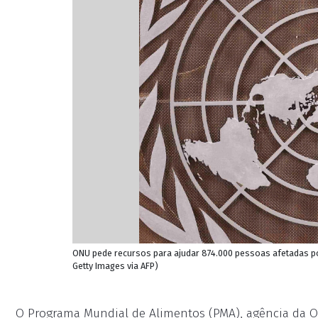
ONU pede recursos para ajudar 874.000 pessoas afetadas p
Getty Images via AFP)
O Programa Mundial de Alimentos (PMA), agência da 