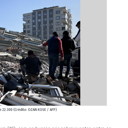
 22.300 (Crédito: OZAN KOSE / AFP)