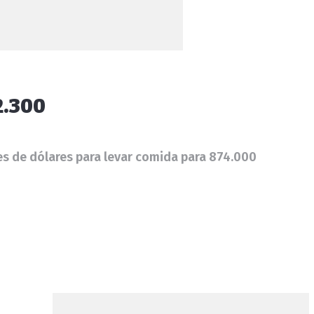
2.300
es de dólares para levar comida para 874.000