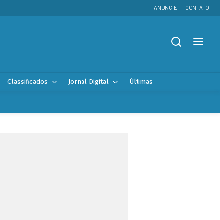
ANUNCIE
CONTATO
Classificados
Jornal Digital
Últimas