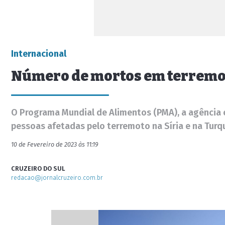
Internacional
Número de mortos em terremoto
O Programa Mundial de Alimentos (PMA), a agência e
pessoas afetadas pelo terremoto na Síria e na Turq
10 de Fevereiro de 2023 às 11:19
CRUZEIRO DO SUL
redacao@jornalcruzeiro.com.br