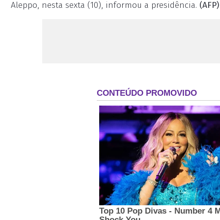
Aleppo, nesta sexta (10), informou a presidência.
(AFP)