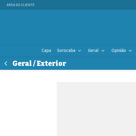
ÁREA DO CLIENTE
Capa
Sorocaba
Geral
Opinião
Geral / Exterior