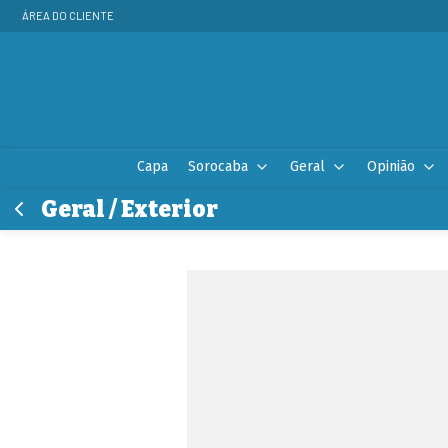
ÁREA DO CLIENTE
Capa
Sorocaba
Geral
Opinião
Geral / Exterior