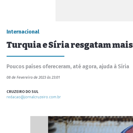
Internacional
Turquia e Síria resgatam mais
Poucos países ofereceram, até agora, ajuda à Síria
08 de Fevereiro de 2023 às 23:01
CRUZEIRO DO SUL
redacao@jornalcruzeiro.com.br