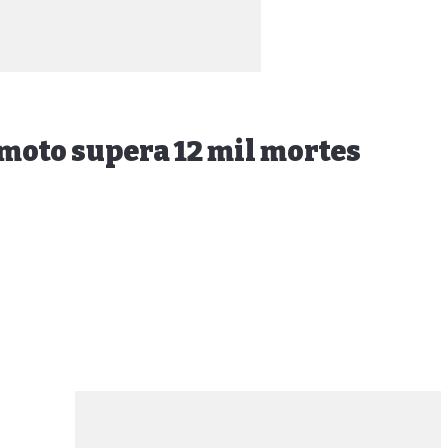
emoto supera 12 mil mortes