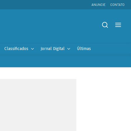
ANUNCIE
CONTATO
Classificados
Jornal Digital
Últimas