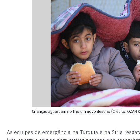
Crianças aguardam no frio um novo destino (Crédito: OZAN 
As equipes de emergência na Turquia e na Síria resgat