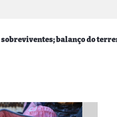
 sobreviventes; balanço do terr