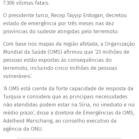
7.306 vítimas fatais.
O presidente turco, Recep Tayyip Erdogan, decretou
estado de emergência por três meses nas dez
províncias do sudeste atingidas pelo terremoto.
Com base nos mapas da região afetada, a Organização
Mundial da Saúde (OMS) afirmou que ‘23 milhões de
pessoas estão expostas às consequências do
terremoto, incluindo cinco milhões de pessoas
vulneráveis‘.
‘A OMS está ciente da forte capacidade de resposta da
Turquia e considera que as principais necessidades
não atendidas podem estar na Síria, no imediato e no
médio prazo‘, disse a diretora de Emergências da OMS,
Adelheid Marschang, ao conselho executivo da
agência da ONU.