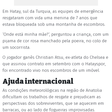
Em Hatay, sul da Turquia, as equipes de emergência
resgataram com vida uma menina de 7 anos que
estava bloqueada sob uma montanha de escombros.
‘Onde está minha mãe?‘, perguntou a criança, com um
pijama de cor rosa manchado pela poeira, no colo de
um socorrista.
O jogador ganês Christian Atsu, ex-atleta do Chelsea e
que assinou contrato em setembro com o Hatayspor,
foi encontrado vivo nos escombros de um imóvel.
Ajuda internacional
As condições meteorológicas na região de Anatolia
dificultam os trabalhos de resgate e prejudicam as
perspectivas dos sobreviventes, que se aquecem em
barracas, ou ao lado de fogueiras improvisadas.