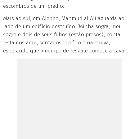
escombros de um prédio.
Mais ao sul, em Aleppo, Mahmud al Ali aguarda ao
lado de um edifício destruído. ‘Minha sogra, meu
sogro e dois de seus filhos (estão presos)‘, conta.
‘Estamos aqui, sentados, no frio e na chuva,
esperando que a equipe de resgate comece a cavar‘.