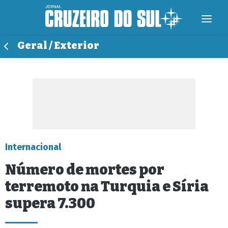
Geral / Exterior
Internacional
Número de mortes por
terremoto na Turquia e Síria
supera 7.300