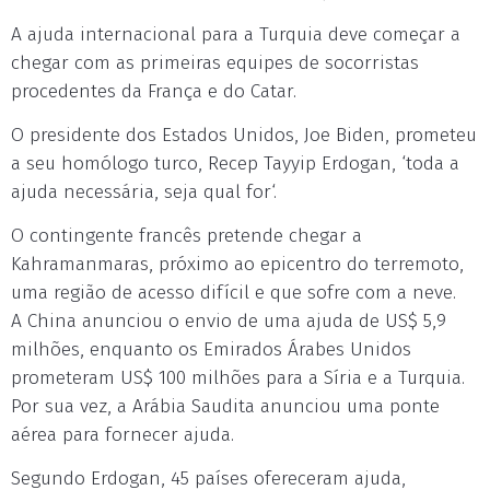
A ajuda internacional para a Turquia deve começar a
chegar com as primeiras equipes de socorristas
procedentes da França e do Catar.
O presidente dos Estados Unidos, Joe Biden, prometeu
a seu homólogo turco, Recep Tayyip Erdogan, ‘toda a
ajuda necessária, seja qual for‘.
O contingente francês pretende chegar a
Kahramanmaras, próximo ao epicentro do terremoto,
uma região de acesso difícil e que sofre com a neve.
A China anunciou o envio de uma ajuda de US$ 5,9
milhões, enquanto os Emirados Árabes Unidos
prometeram US$ 100 milhões para a Síria e a Turquia.
Por sua vez, a Arábia Saudita anunciou uma ponte
aérea para fornecer ajuda.
Segundo Erdogan, 45 países ofereceram ajuda,