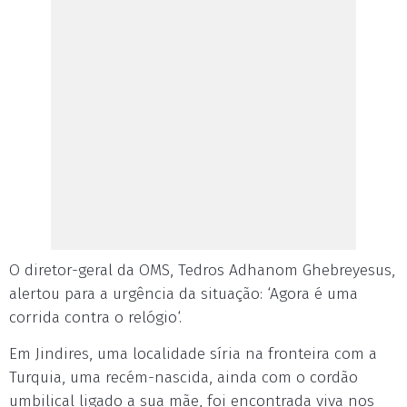
O diretor-geral da OMS, Tedros Adhanom Ghebreyesus,
alertou para a urgência da situação: ‘Agora é uma
corrida contra o relógio‘.
Em Jindires, uma localidade síria na fronteira com a
Turquia, uma recém-nascida, ainda com o cordão
umbilical ligado a sua mãe, foi encontrada viva nos