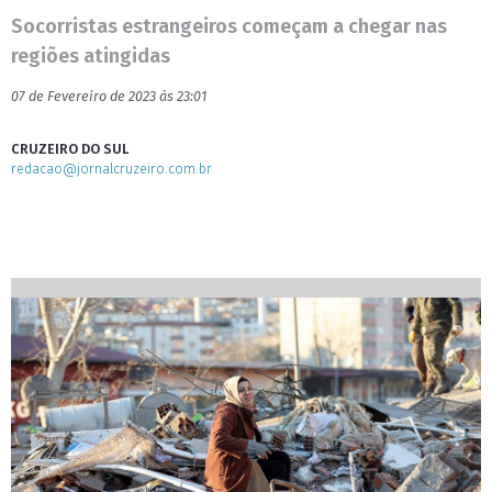
Socorristas estrangeiros começam a chegar nas
regiões atingidas
07 de Fevereiro de 2023 às 23:01
CRUZEIRO DO SUL
redacao@jornalcruzeiro.com.br