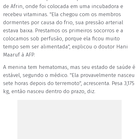
de Afrin, onde foi colocada em uma incubadora e
recebeu vitaminas. "Ela chegou com os membros
dormentes por causa do frio, sua pressão arterial
estava baixa. Prestamos os primeiros socorros e a
colocamos sob perfusão, porque ela ficou muito
tempo sem ser alimentada", explicou o doutor Hani
Maaruf à AFP.
A menina tem hematomas, mas seu estado de saúde é
estável, segundo o médico. "Ela provavelmente nasceu
sete horas depois do terremoto", acrescenta. Pesa 3,175
kg, então nasceu dentro do prazo, diz.