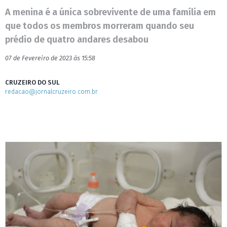
A menina é a única sobrevivente de uma família em
que todos os membros morreram quando seu
prédio de quatro andares desabou
07 de Fevereiro de 2023 às 15:58
CRUZEIRO DO SUL
redacao@jornalcruzeiro.com.br