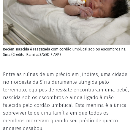
Recém-nascida é resgatada com cordão umbilical sob os escombros na
Síria (Crédito: Rami al SAYED / AFP)
Entre as ruínas de um prédio em Jindires, uma cidade
no noroeste da Síria duramente atingida pelo
terremoto, equipes de resgate encontraram uma bebê,
nascida sob os escombros e ainda ligado à mãe
falecida pelo cordão umbilical. Esta menina é a única
sobrevivente de uma família em que todos os
membros morreram quando seu prédio de quatro
andares desabou.