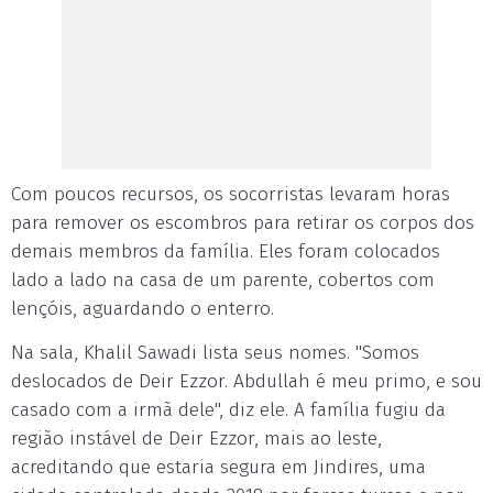
Com poucos recursos, os socorristas levaram horas
para remover os escombros para retirar os corpos dos
demais membros da família. Eles foram colocados
lado a lado na casa de um parente, cobertos com
lençóis, aguardando o enterro.
Na sala, Khalil Sawadi lista seus nomes. "Somos
deslocados de Deir Ezzor. Abdullah é meu primo, e sou
casado com a irmã dele", diz ele. A família fugiu da
região instável de Deir Ezzor, mais ao leste,
acreditando que estaria segura em Jindires, uma