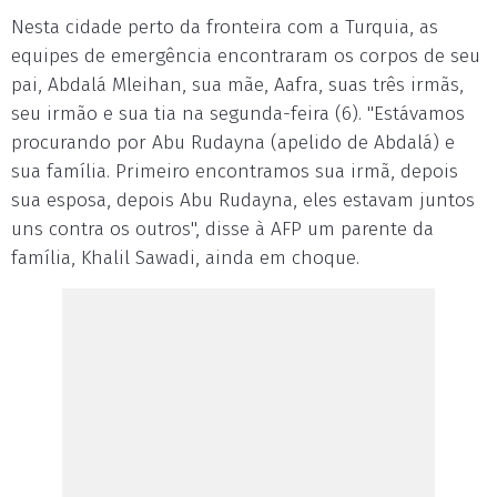
Nesta cidade perto da fronteira com a Turquia, as
equipes de emergência encontraram os corpos de seu
pai, Abdalá Mleihan, sua mãe, Aafra, suas três irmãs,
seu irmão e sua tia na segunda-feira (6). "Estávamos
procurando por Abu Rudayna (apelido de Abdalá) e
sua família. Primeiro encontramos sua irmã, depois
sua esposa, depois Abu Rudayna, eles estavam juntos
uns contra os outros", disse à AFP um parente da
família, Khalil Sawadi, ainda em choque.