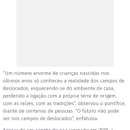
“Um número enorme de crianças nascidas nos
últimos anos só conheceu a realidade dos campos de
deslocados, esquecendo-se do ambiente de casa,
perdendo a ligação com a própria terra de origem,
com as raízes, com as tradições”, observou o pontífice,
diante de centenas de pessoas. “O futuro não pode
ser nos campos de deslocados”, enfatizou.