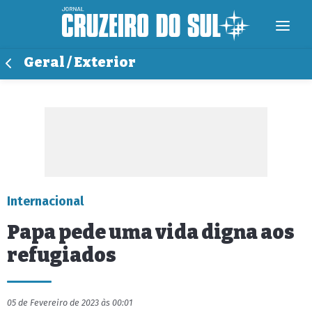
Geral / Exterior
Internacional
Papa pede uma vida digna aos
refugiados
05 de Fevereiro de 2023 às 00:01