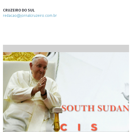
CRUZEIRO DO SUL
redacao@jornalcruzeiro.com.br