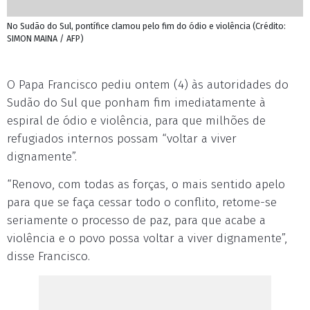
No Sudão do Sul, pontífice clamou pelo fim do ódio e violência (Crédito:
SIMON MAINA / AFP)
O Papa Francisco pediu ontem (4) às autoridades do
Sudão do Sul que ponham fim imediatamente à
espiral de ódio e violência, para que milhões de
refugiados internos possam “voltar a viver
dignamente”.
“Renovo, com todas as forças, o mais sentido apelo
para que se faça cessar todo o conflito, retome-se
seriamente o processo de paz, para que acabe a
violência e o povo possa voltar a viver dignamente”,
disse Francisco.