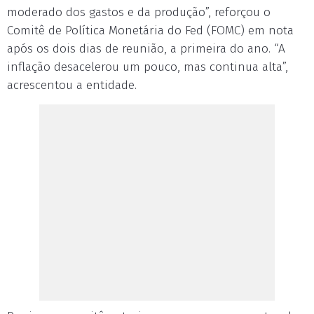
moderado dos gastos e da produção”, reforçou o
Comitê de Política Monetária do Fed (FOMC) em nota
após os dois dias de reunião, a primeira do ano. “A
inflação desacelerou um pouco, mas continua alta”,
acrescentou a entidade.