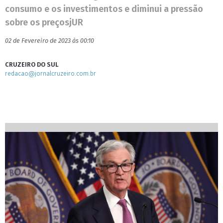
consumo e os investimentos e diminui a pressão
sobre os preçosjUR
02 de Fevereiro de 2023 às 00:10
CRUZEIRO DO SUL
redacao@jornalcruzeiro.com.br