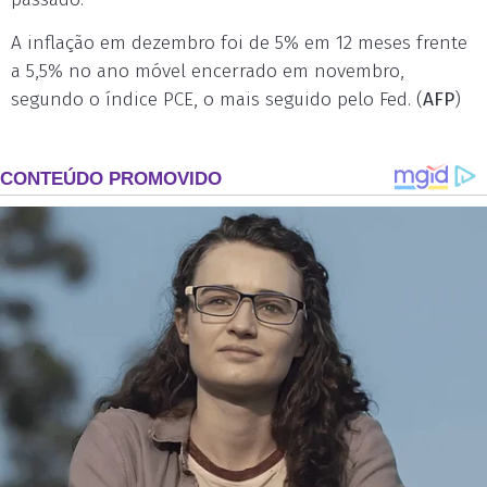
A inflação em dezembro foi de 5% em 12 meses frente
a 5,5% no ano móvel encerrado em novembro,
segundo o índice PCE, o mais seguido pelo Fed. (
AFP
)