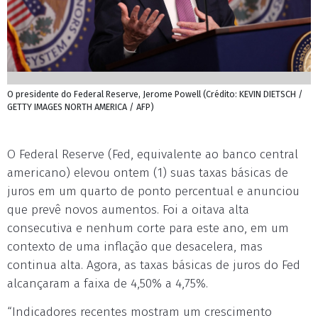
O presidente do Federal Reserve, Jerome Powell (Crédito: KEVIN DIETSCH /
GETTY IMAGES NORTH AMERICA / AFP)
O Federal Reserve (Fed, equivalente ao banco central
americano) elevou ontem (1) suas taxas básicas de
juros em um quarto de ponto percentual e anunciou
que prevê novos aumentos. Foi a oitava alta
consecutiva e nenhum corte para este ano, em um
contexto de uma inflação que desacelera, mas
continua alta. Agora, as taxas básicas de juros do Fed
alcançaram a faixa de 4,50% a 4,75%.
“Indicadores recentes mostram um crescimento