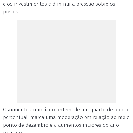
e os investimentos e diminui a pressão sobre os
preços.
O aumento anunciado ontem, de um quarto de ponto
percentual, marca uma moderação em relação ao meio
ponto de dezembro e a aumentos maiores do ano
passado.