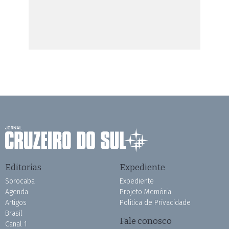
Editorias
Expediente
Sorocaba
Expediente
Agenda
Projeto Memória
Artigos
Política de Privacidade
Brasil
Fale conosco
Canal 1