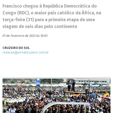
Francisco chegou à República Democrática do
Congo (RDC), o maior país católico da África, na
terça-feira (31) para a primeira etapa de uma
viagem de seis dias pelo continente
01 de Fevereiro de 2023 às 10:03
CRUZEIRO DO SUL
redacao@jornalcruzeiro.com.br