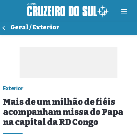
Geral / Exterior
Exterior
Mais de um milhão de fiéis
acompanham missa do Papa
na capital da RD Congo