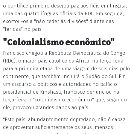
o pontífice primeiro desejou paz aos fiéis em lingala,
uma das quatro línguas oficiais da RDC. Em seguida,
exortou-os a "não ceder às divisões" diante das
"feridas" no país.
"Colonialismo econômico"
Francisco chegou à República Democrática do Congo
(RDC), o maior país católico da África, na terça-feira
para a primeira etapa de uma viagem de seis dias pelo
continente, que também incluirá o Sudão do Sul. Em
um discurso a políticos e autoridades no palácio
presidencial de Kinshasa, Francisco denunciou na
terça-feira o "colonialismo econômico" que, segundo
ele, provocou grandes danos ao país.
"Este país, abundantemente depredado, não é capaz
de aproveitar suficientemente os seus imensos