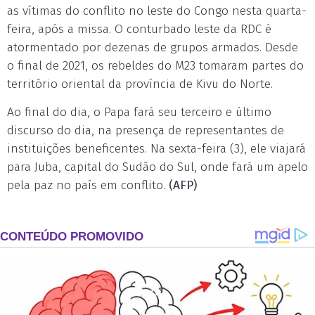
as vítimas do conflito no leste do Congo nesta quarta-
feira, após a missa. O conturbado leste da RDC é
atormentado por dezenas de grupos armados. Desde
o final de 2021, os rebeldes do M23 tomaram partes do
território oriental da província de Kivu do Norte.
Ao final do dia, o Papa fará seu terceiro e último
discurso do dia, na presença de representantes de
instituições beneficentes. Na sexta-feira (3), ele viajará
para Juba, capital do Sudão do Sul, onde fará um apelo
pela paz no país em conflito.
(AFP)