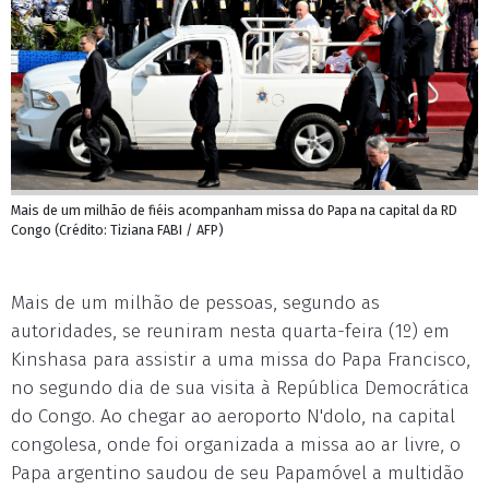
Mais de um milhão de fiéis acompanham missa do Papa na capital da RD
Congo (Crédito: Tiziana FABI / AFP)
Mais de um milhão de pessoas, segundo as
autoridades, se reuniram nesta quarta-feira (1º) em
Kinshasa para assistir a uma missa do Papa Francisco,
no segundo dia de sua visita à República Democrática
do Congo. Ao chegar ao aeroporto N'dolo, na capital
congolesa, onde foi organizada a missa ao ar livre, o
Papa argentino saudou de seu Papamóvel a multidão