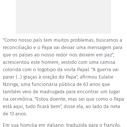
"Como nosso país tem muitos problemas, buscamos a
reconciliação e o Papa vai deixar uma mensagem para
que os países ao nosso redor nos deixem em paz",
acrescentou este homem, vestido com uma camisa
colorida com o logotipo da visita Papal. "A guerra vai
parar (...) graças à oração do Papa", afirmou Eulalie
Nzinga, uma funcionária pública de 63 anos que
também veio de madrugada para encontrar um lugar
na cerimônia. "Estou doente, mas sei que como o Papa
está aqui, tudo ficará bem", disse ela, ao lado da neta
de 13 anos.
Em sua homilia em italiano, traduzida para o francês,