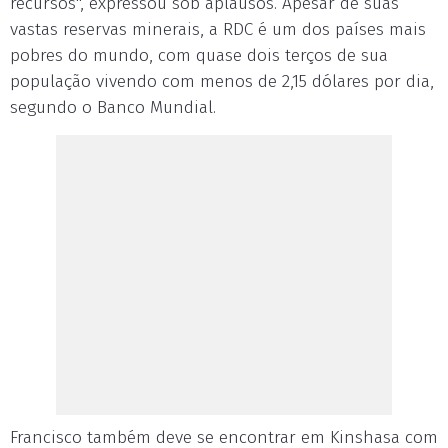
recursos", expressou sob aplausos. Apesar de suas
vastas reservas minerais, a RDC é um dos países mais
pobres do mundo, com quase dois terços de sua
população vivendo com menos de 2,15 dólares por dia,
segundo o Banco Mundial.
Francisco também deve se encontrar em Kinshasa com