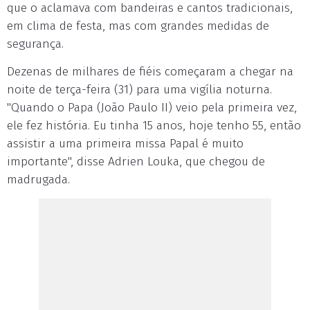
que o aclamava com bandeiras e cantos tradicionais,
em clima de festa, mas com grandes medidas de
segurança.
Dezenas de milhares de fiéis começaram a chegar na
noite de terça-feira (31) para uma vigília noturna.
"Quando o Papa (João Paulo II) veio pela primeira vez,
ele fez história. Eu tinha 15 anos, hoje tenho 55, então
assistir a uma primeira missa Papal é muito
importante", disse Adrien Louka, que chegou de
madrugada.