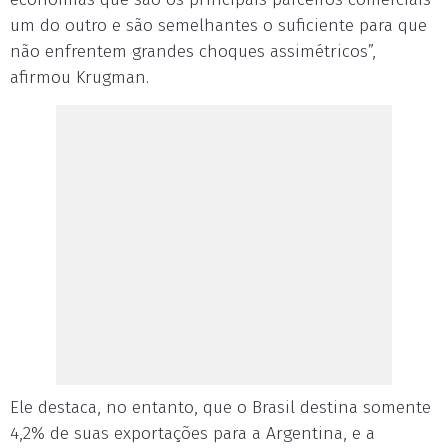
um do outro e são semelhantes o suficiente para que
não enfrentem grandes choques assimétricos”,
afirmou Krugman.
Ele destaca, no entanto, que o Brasil destina somente
4,2% de suas exportações para a Argentina, e a