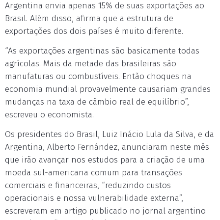
Argentina envia apenas 15% de suas exportações ao
Brasil. Além disso, afirma que a estrutura de
exportações dos dois países é muito diferente.
“As exportações argentinas são basicamente todas
agrícolas. Mais da metade das brasileiras são
manufaturas ou combustíveis. Então choques na
economia mundial provavelmente causariam grandes
mudanças na taxa de câmbio real de equilíbrio”,
escreveu o economista.
Os presidentes do Brasil, Luiz Inácio Lula da Silva, e da
Argentina, Alberto Fernández, anunciaram neste mês
que irão avançar nos estudos para a criação de uma
moeda sul-americana comum para transações
comerciais e financeiras, “reduzindo custos
operacionais e nossa vulnerabilidade externa”,
escreveram em artigo publicado no jornal argentino