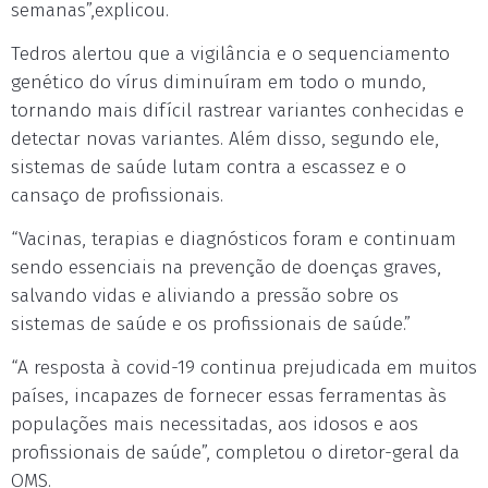
semanas”,explicou.
Tedros alertou que a vigilância e o sequenciamento
genético do vírus diminuíram em todo o mundo,
tornando mais difícil rastrear variantes conhecidas e
detectar novas variantes. Além disso, segundo ele,
sistemas de saúde lutam contra a escassez e o
cansaço de profissionais.
“Vacinas, terapias e diagnósticos foram e continuam
sendo essenciais na prevenção de doenças graves,
salvando vidas e aliviando a pressão sobre os
sistemas de saúde e os profissionais de saúde.”
“A resposta à covid-19 continua prejudicada em muitos
países, incapazes de fornecer essas ferramentas às
populações mais necessitadas, aos idosos e aos
profissionais de saúde”, completou o diretor-geral da
OMS.