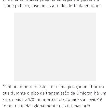
saúde pública, nível mais alto de alerta da entidade.
“Embora o mundo esteja em uma posição melhor do
que durante o pico de transmissão da Ômicron há um
ano, mais de 170 mil mortes relacionadas à covid-19
foram relatadas globalmente nas últimas oito