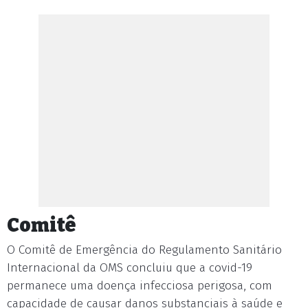
Comitê
O Comitê de Emergência do Regulamento Sanitário
Internacional da OMS concluiu que a covid-19
permanece uma doença infecciosa perigosa, com
capacidade de causar danos substanciais à saúde e