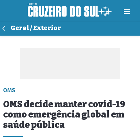
Geral / Exterior
OMS
OMS decide manter covid-19
como emergência global em
saúde pública