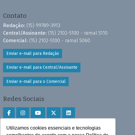
Contato
Redação:
(15) 99789-3913
Central/Assinante:
(15) 2102-5100 - ramal 5110
Comercial:
(15) 2102-5100 - ramal 5060
Enviar e-mail para Redação
Enviar e-mail para Central/Assinante
Enviar e-mail para o Comercial
Redes Sociais
Utilizamos cookies essenciais e tecnologias
Faça download do aplicativo