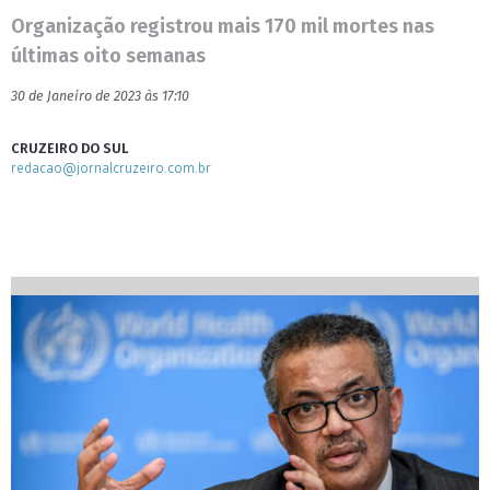
Organização registrou mais 170 mil mortes nas
últimas oito semanas
30 de Janeiro de 2023 às 17:10
CRUZEIRO DO SUL
redacao@jornalcruzeiro.com.br