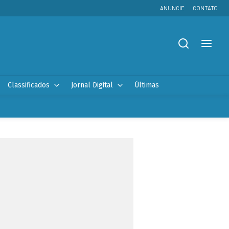
ANUNCIE
CONTATO
Classificados
Jornal Digital
Últimas