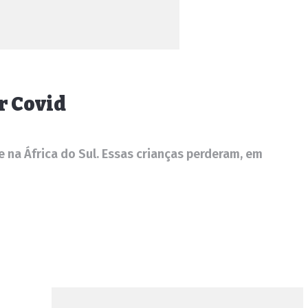
r Covid
 na África do Sul. Essas crianças perderam, em