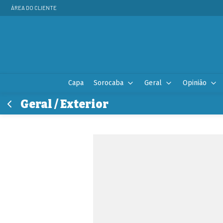
ÁREA DO CLIENTE
Capa
Sorocaba
Geral
Opinião
Geral / Exterior