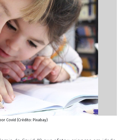
or Covid (Crédito: Pixabay)