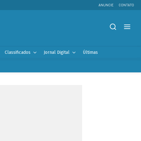
ANUNCIE
CONTATO
Classificados
Jornal Digital
Últimas