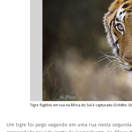
Tigre fugitivo em rua na África do Sul é capturado (Crédito: D
Um tigre foi pego vagando em uma rua nesta segunda-