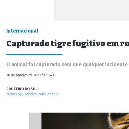
Internacional
Capturado tigre fugitivo em ru
O animal foi capturado sem que qualquer incidente
30 de Janeiro de 2023 às 13:43
CRUZEIRO DO SUL
redacao@jornalcruzeiro.com.br