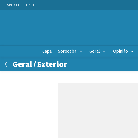
ÁREA DO CLIENTE
Capa
Sorocaba
Geral
Opinião
Geral / Exterior