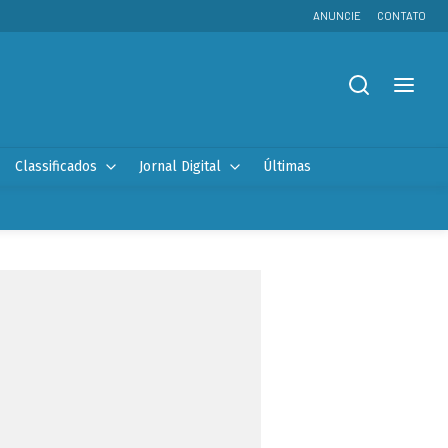
ANUNCIE
CONTATO
Classificados
Jornal Digital
Últimas