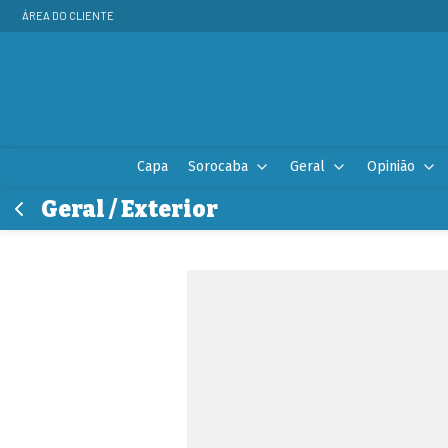
ÁREA DO CLIENTE
Capa
Sorocaba
Geral
Opinião
Geral / Exterior