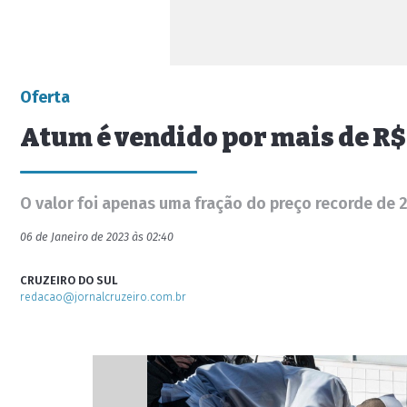
Oferta
Atum é vendido por mais de R$
O valor foi apenas uma fração do preço recorde de 
06 de Janeiro de 2023 às 02:40
CRUZEIRO DO SUL
redacao@jornalcruzeiro.com.br