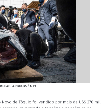
: RICHARD A. BROOKS / AFP)
o Novo de Tóquio foi vendido por mais de US$ 270 mil