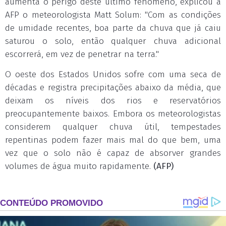
aumenta o perigo deste último fenômeno, explicou à
AFP o meteorologista Matt Solum: "Com as condições
de umidade recentes, boa parte da chuva que já caiu
saturou o solo, então qualquer chuva adicional
escorrerá, em vez de penetrar na terra."
O oeste dos Estados Unidos sofre com uma seca de
décadas e registra precipitações abaixo da média, que
deixam os níveis dos rios e reservatórios
preocupantemente baixos. Embora os meteorologistas
considerem qualquer chuva útil, tempestades
repentinas podem fazer mais mal do que bem, uma
vez que o solo não é capaz de absorver grandes
volumes de água muito rapidamente.
(AFP)