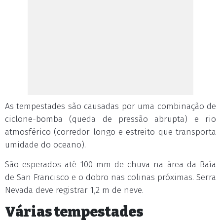
As tempestades são causadas por uma combinação de
ciclone-bomba (queda de pressão abrupta) e rio
atmosférico (corredor longo e estreito que transporta
umidade do oceano).
São esperados até 100 mm de chuva na área da Baía
de San Francisco e o dobro nas colinas próximas. Serra
Nevada deve registrar 1,2 m de neve.
Várias tempestades