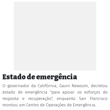
Estado de emergência
O governador da Califórnia, Gavin Newsom, decretou
estado de emergência "para apoiar os esforços de
resposta e recuperação", enquanto San Francisco
montou um Centro de Operações de Emergência.