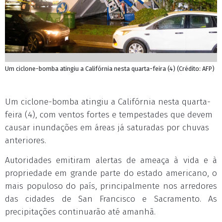
Um ciclone-bomba atingiu a Califórnia nesta quarta-feira (4) (Crédito: AFP)
Um ciclone-bomba atingiu a Califórnia nesta quarta-
feira (4), com ventos fortes e tempestades que devem
causar inundações em áreas já saturadas por chuvas
anteriores.
Autoridades emitiram alertas de ameaça à vida e à
propriedade em grande parte do estado americano, o
mais populoso do país, principalmente nos arredores
das cidades de San Francisco e Sacramento. As
precipitações continuarão até amanhã.