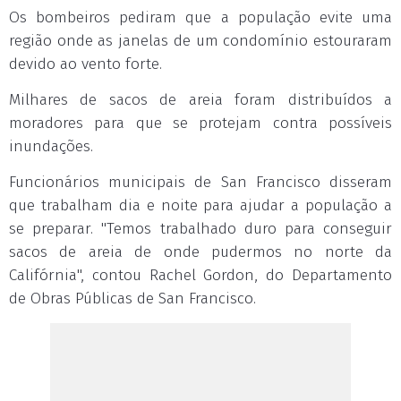
Os bombeiros pediram que a população evite uma
região onde as janelas de um condomínio estouraram
devido ao vento forte.
Milhares de sacos de areia foram distribuídos a
moradores para que se protejam contra possíveis
inundações.
Funcionários municipais de San Francisco disseram
que trabalham dia e noite para ajudar a população a
se preparar. "Temos trabalhado duro para conseguir
sacos de areia de onde pudermos no norte da
Califórnia", contou Rachel Gordon, do Departamento
de Obras Públicas de San Francisco.