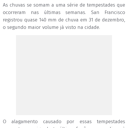
As chuvas se somam a uma série de tempestades que
ocorreram nas últimas semanas. San Francisco
registrou quase 140 mm de chuva em 31 de dezembro,
o segundo maior volume já visto na cidade.
O alagamento causado por essas tempestades