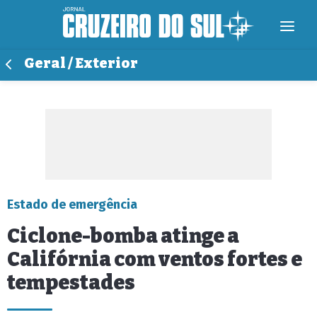
Geral / Exterior
Estado de emergência
Ciclone-bomba atinge a
Califórnia com ventos fortes e
tempestades