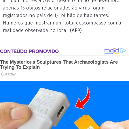
atribuir mortes à Covid. Desde o início de dezembro,
apenas 15 óbitos relacionados ao vírus foram
registrados no país de 1,4 bilhão de habitantes.
Números que mostram um total descompasso com a
realidade observada no local.
(AFP)