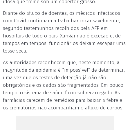
idosa que treme sob um cobertor grosso.
Diante do afluxo de doentes, os médicos infectados
com Covid continuam a trabalhar incansavelmente,
segundo testemunhos recolhidos pela AFP em
hospitais de todo o país. Xangai não é exceção e, de
tempos em tempos, funcionários deixam escapar uma
tosse seca.
As autoridades reconhecem que, neste momento, a
magnitude da epidemia é “impossível” de determinar,
uma vez que os testes de detecção já não são
obrigatórios e os dados são fragmentados. Em pouco
tempo, o sistema de saúde ficou sobrecarregado. As
farmácias carecem de remédios para baixar a febre e
os crematórios não acompanham o afluxo de corpos.