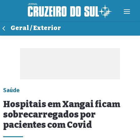
Geral / Exterior
Saúde
Hospitais em Xangai ficam
sobrecarregados por
pacientes com Covid