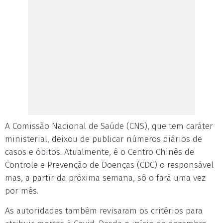
A Comissão Nacional de Saúde (CNS), que tem caráter
ministerial, deixou de publicar números diários de
casos e óbitos. Atualmente, é o Centro Chinês de
Controle e Prevenção de Doenças (CDC) o responsável
mas, a partir da próxima semana, só o fará uma vez
por mês.
As autoridades também revisaram os critérios para