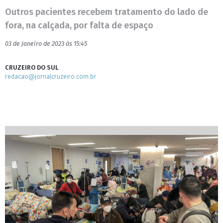
Outros pacientes recebem tratamento do lado de
fora, na calçada, por falta de espaço
03 de Janeiro de 2023 às 15:45
CRUZEIRO DO SUL
redacao@jornalcruzeiro.com.br