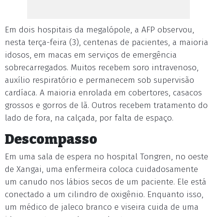
Em dois hospitais da megalópole, a AFP observou,
nesta terça-feira (3), centenas de pacientes, a maioria
idosos, em macas em serviços de emergência
sobrecarregados. Muitos recebem soro intravenoso,
auxílio respiratório e permanecem sob supervisão
cardíaca. A maioria enrolada em cobertores, casacos
grossos e gorros de lã. Outros recebem tratamento do
lado de fora, na calçada, por falta de espaço.
Descompasso
Em uma sala de espera no hospital Tongren, no oeste
de Xangai, uma enfermeira coloca cuidadosamente
um canudo nos lábios secos de um paciente. Ele está
conectado a um cilindro de oxigênio. Enquanto isso,
um médico de jaleco branco e viseira cuida de uma