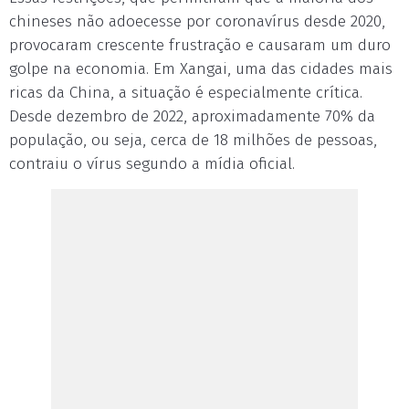
chineses não adoecesse por coronavírus desde 2020,
provocaram crescente frustração e causaram um duro
golpe na economia. Em Xangai, uma das cidades mais
ricas da China, a situação é especialmente crítica.
Desde dezembro de 2022, aproximadamente 70% da
população, ou seja, cerca de 18 milhões de pessoas,
contraiu o vírus segundo a mídia oficial.