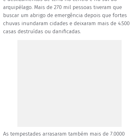
arquipélago. Mais de 270 mil pessoas tiveram que
buscar um abrigo de emergência depois que fortes
chuvas inundaram cidades e deixaram mais de 4.500
casas destruídas ou danificadas.
As tempestades arrasaram também mais de 7.0000