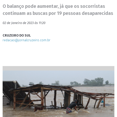
O balanço pode aumentar, já que os socorristas
continuam as buscas por 19 pessoas desaparecidas
02 de Janeiro de 2023 às 11:20
CRUZEIRO DO SUL
redacao@jornalcruzeiro.com.br