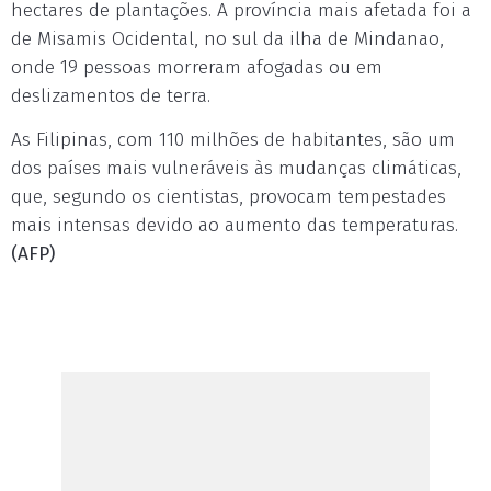
hectares de plantações. A província mais afetada foi a
de Misamis Ocidental, no sul da ilha de Mindanao,
onde 19 pessoas morreram afogadas ou em
deslizamentos de terra.
As Filipinas, com 110 milhões de habitantes, são um
dos países mais vulneráveis às mudanças climáticas,
que, segundo os cientistas, provocam tempestades
mais intensas devido ao aumento das temperaturas.
(AFP)