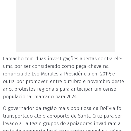
Camacho tem duas investigações abertas contra ele:
uma por ser considerado como peça-chave na
renúncia de Evo Morales à Presidência em 2019; e
outra por promover, entre outubro e novembro deste
ano, protestos regionais para antecipar um censo
populacional marcado para 2024.
O governador da região mais populosa da Bolívia foi
transportado até o aeroporto de Santa Cruz para ser
levado a La Paz e grupos de apoiadores invadiram a