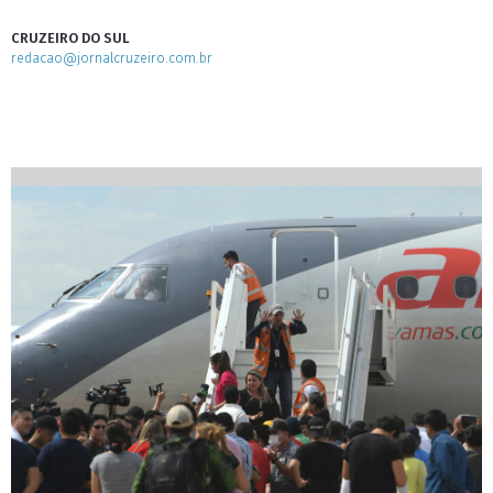
CRUZEIRO DO SUL
redacao@jornalcruzeiro.com.br