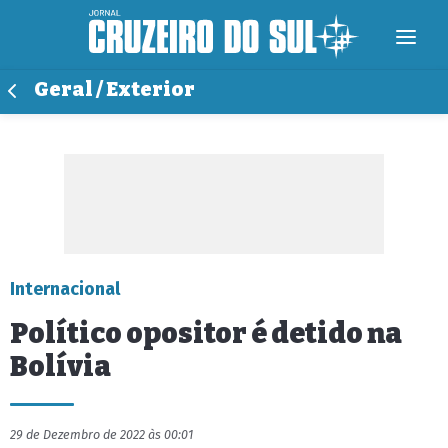
Geral / Exterior
Internacional
Político opositor é detido na
Bolívia
29 de Dezembro de 2022 às 00:01