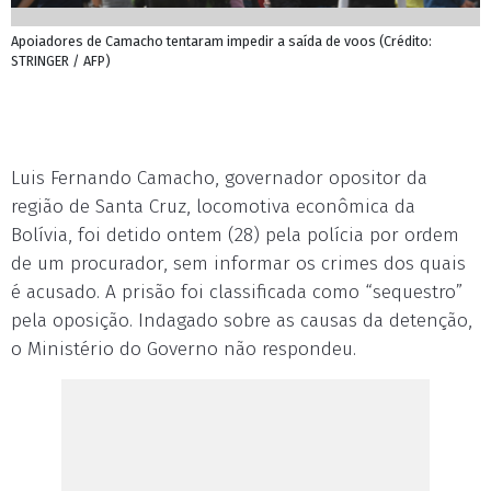
Apoiadores de Camacho tentaram impedir a saída de voos (Crédito:
STRINGER / AFP)
Luis Fernando Camacho, governador opositor da
região de Santa Cruz, locomotiva econômica da
Bolívia, foi detido ontem (28) pela polícia por ordem
de um procurador, sem informar os crimes dos quais
é acusado. A prisão foi classificada como “sequestro”
pela oposição. Indagado sobre as causas da detenção,
o Ministério do Governo não respondeu.