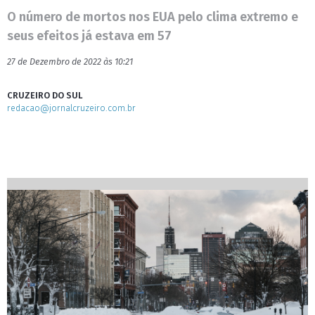
O número de mortos nos EUA pelo clima extremo e
seus efeitos já estava em 57
27 de Dezembro de 2022 às 10:21
CRUZEIRO DO SUL
redacao@jornalcruzeiro.com.br