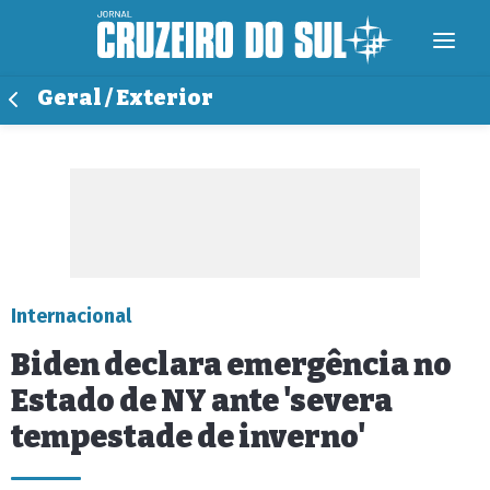
Geral / Exterior
Internacional
Biden declara emergência no
Estado de NY ante 'severa
tempestade de inverno'