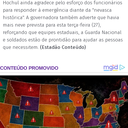
Hochul ainda agradece pelo esforço dos funcionários
para responder à emergência diante da "nevasca
histórica". A governadora também adverte que havia
mais neve prevista para esta terça-feira (27),
reforçando que equipes estaduais, a Guarda Nacional
e soldados estão de prontidão para ajudar as pessoas
que necessitem.
(Estadão Conteúdo)