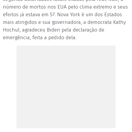
número de mortos nos EUA pelo clima extremo e seus
efeitos já estava em 57. Nova York é um dos Estados
mais atingidos e sua governadora, a democrata Kathy
Hochul, agradeceu Biden pela declaração de
emergência, feita a pedido dela.