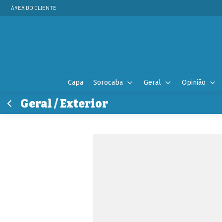
ÁREA DO CLIENTE
Capa
Sorocaba
Geral
Opinião
Geral / Exterior