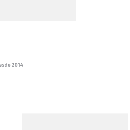
desde 2014