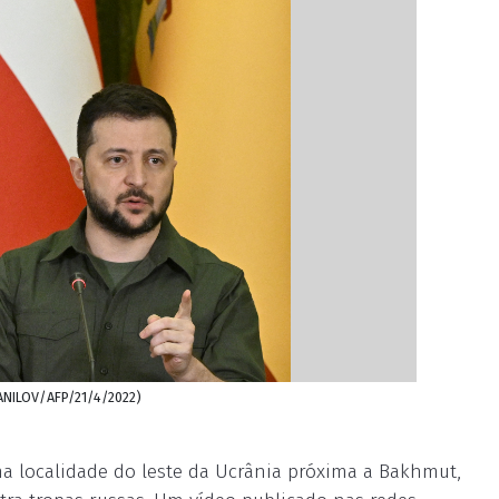
SANILOV/AFP/21/4/2022)
a localidade do leste da Ucrânia próxima a Bakhmut,