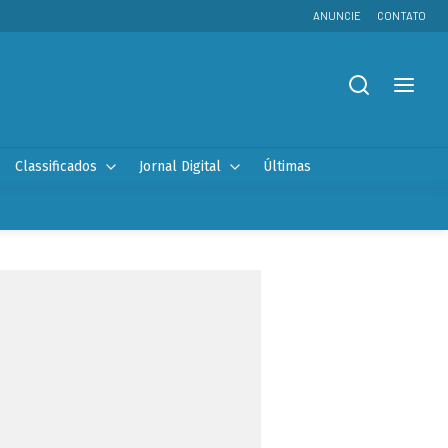
ANUNCIE
CONTATO
Classificados
Jornal Digital
Últimas