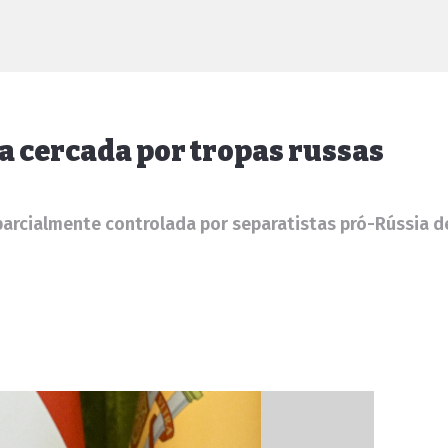
ia cercada por tropas russas
arcialmente controlada por separatistas pró-Rússia 