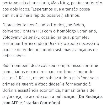
porta-voz da chancelaria, Mao Ning, pediu contenção
aos dois lados. “Esperamos que a tensão possa
diminuir o mais rápido possível”, afirmou.
O presidente dos Estados Unidos, Joe Biden,
conversou ontem (10) com o homólogo ucraniano,
Volodymyr Zelensky, ocasião na qual prometeu
continuar fornecendo à Ucrânia o apoio necessário
para se defender, incluindo sistemas avançados de
defesa aérea.
Biden também destacou seu compromisso contínuo
com aliados e parceiros para continuar impondo
custos à Rússia, responsabilizando o país “por seus
crimes de guerra e atrocidades” e fornecendo à
Ucrânia assistência econômica, humanitária e de
segurança, de acordo com a publicação.
(Da Redação,
com AFP e Estadão Conteúdo)