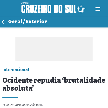
Geral / Exterior
Internacional
Ocidente repudia ‘brutalidade
absoluta’
11 de Outubro de 2022 às 00:01