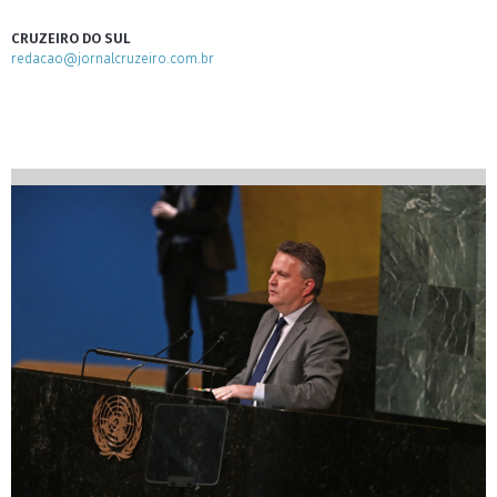
CRUZEIRO DO SUL
redacao@jornalcruzeiro.com.br