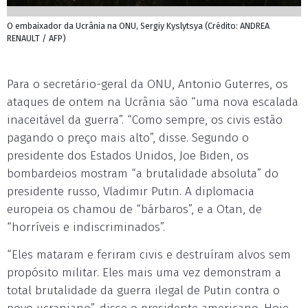
O embaixador da Ucrânia na ONU, Sergiy Kyslytsya (Crédito: ANDREA
RENAULT / AFP)
Para o secretário-geral da ONU, Antonio Guterres, os
ataques de ontem na Ucrânia são “uma nova escalada
inaceitável da guerra”. “Como sempre, os civis estão
pagando o preço mais alto”, disse. Segundo o
presidente dos Estados Unidos, Joe Biden, os
bombardeios mostram “a brutalidade absoluta” do
presidente russo, Vladimir Putin. A diplomacia
europeia os chamou de “bárbaros”, e a Otan, de
“horríveis e indiscriminados”.
“Eles mataram e feriram civis e destruíram alvos sem
propósito militar. Eles mais uma vez demonstram a
total brutalidade da guerra ilegal de Putin contra o