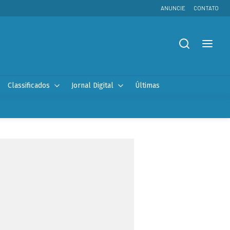
ANUNCIE
CONTATO
Classificados
Jornal Digital
Últimas