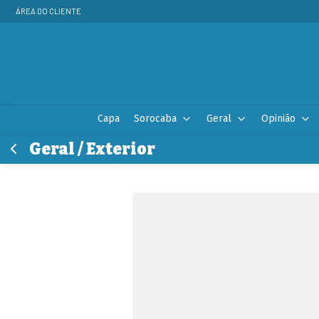
ÁREA DO CLIENTE
Capa
Sorocaba
Geral
Opinião
Geral / Exterior