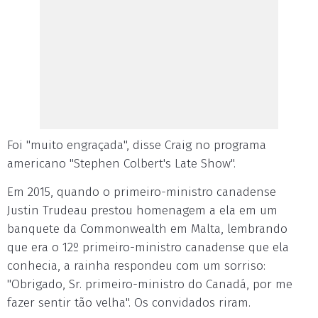
Foi "muito engraçada", disse Craig no programa
americano "Stephen Colbert's Late Show".
Em 2015, quando o primeiro-ministro canadense
Justin Trudeau prestou homenagem a ela em um
banquete da Commonwealth em Malta, lembrando
que era o 12º primeiro-ministro canadense que ela
conhecia, a rainha respondeu com um sorriso:
"Obrigado, Sr. primeiro-ministro do Canadá, por me
fazer sentir tão velha". Os convidados riram.