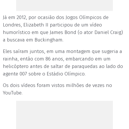
Já em 2012, por ocasião dos Jogos Olímpicos de
Londres, Elizabeth II participou de um vídeo
humorístico em que James Bond (o ator Daniel Craig)
a buscava em Buckingham.
Eles saíram juntos, em uma montagem que sugeria a
rainha, então com 86 anos, embarcando em um
helicóptero antes de saltar de paraquedas ao lado do
agente 007 sobre o Estádio Olímpico.
Os dois vídeos foram vistos milhões de vezes no
YouTube.