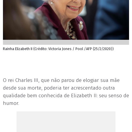
Rainha Elizabeth II (Crédito: Victoria Jones / Pool /AFP (25/2/2020))
O rei Charles III, que não parou de elogiar sua mãe
desde sua morte, poderia ter acrescentado outra
qualidade bem conhecida de Elizabeth II: seu senso de
humor.