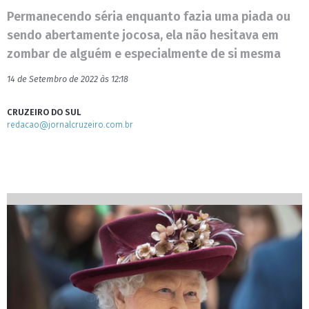
Permanecendo séria enquanto fazia uma piada ou
sendo abertamente jocosa, ela não hesitava em
zombar de alguém e especialmente de si mesma
14 de Setembro de 2022 às 12:18
CRUZEIRO DO SUL
redacao@jornalcruzeiro.com.br