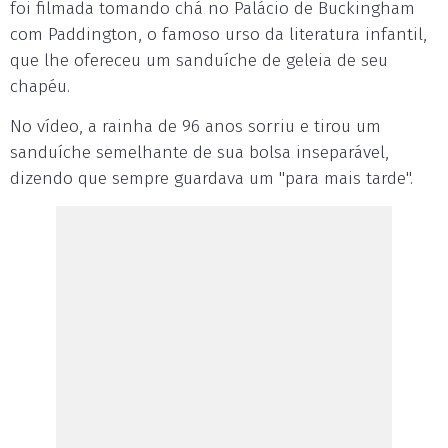
foi filmada tomando chá no Palácio de Buckingham
com Paddington, o famoso urso da literatura infantil,
que lhe ofereceu um sanduíche de geleia de seu
chapéu.
No vídeo, a rainha de 96 anos sorriu e tirou um
sanduíche semelhante de sua bolsa inseparável,
dizendo que sempre guardava um "para mais tarde".