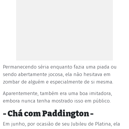
Permanecendo séria enquanto fazia uma piada ou
sendo abertamente jocosa, ela não hesitava em
zombar de alguém e especialmente de si mesma.
Aparentemente, também era uma boa imitadora,
embora nunca tenha mostrado isso em público.
- Chá com Paddington -
Em junho, por ocasião de seu Jubileu de Platina, ela