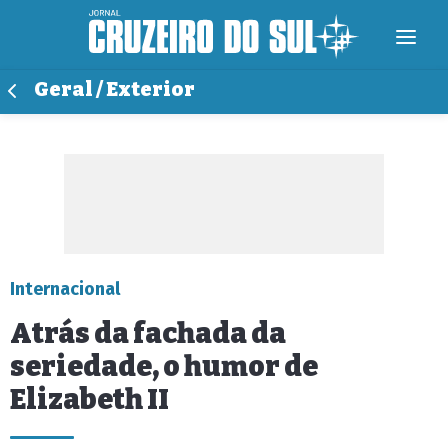
Geral / Exterior
Internacional
Atrás da fachada da
seriedade, o humor de
Elizabeth II