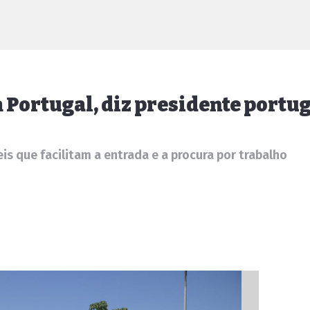
 Portugal, diz presidente portu
s que facilitam a entrada e a procura por trabalho