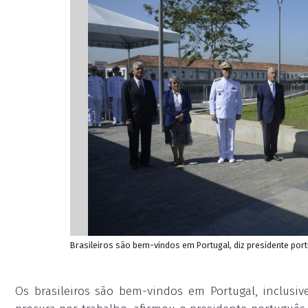
Brasileiros são bem-vindos em Portugal, diz presidente port
Os brasileiros são bem-vindos em Portugal, inclusiv