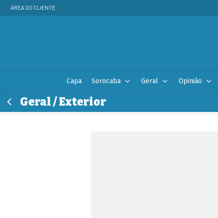
ÁREA DO CLIENTE
Capa
Sorocaba
Geral
Opinião
Geral / Exterior