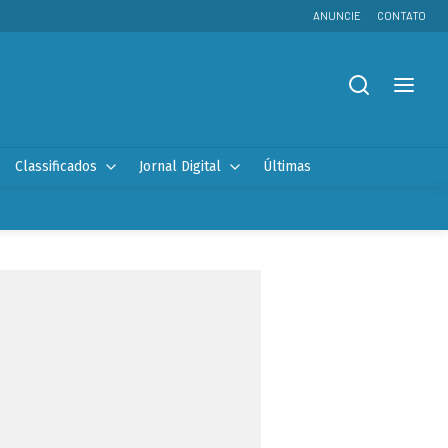
ANUNCIE
CONTATO
Classificados
Jornal Digital
Últimas