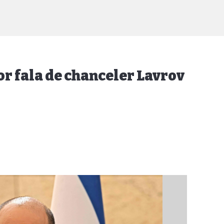
or fala de chanceler Lavrov