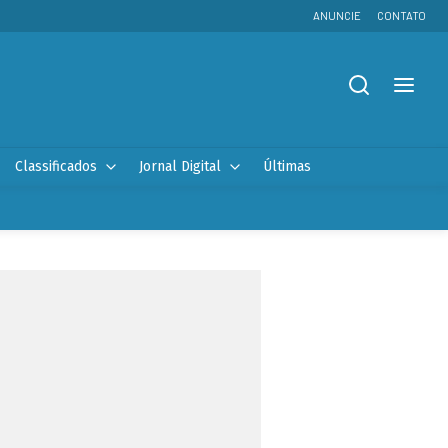
ANUNCIE
CONTATO
Classificados
Jornal Digital
Últimas