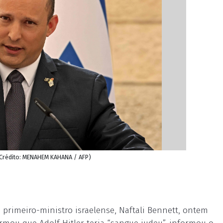
 (Crédito: MENAHEM KAHANA / AFP)
 primeiro-ministro israelense, Naftali Bennett, ontem