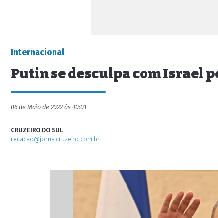
Internacional
Putin se desculpa com Israel p
06 de Maio de 2022 às 00:01
CRUZEIRO DO SUL
redacao@jornalcruzeiro.com.br