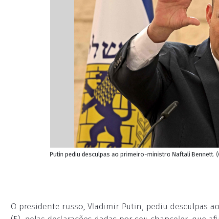
Putin pediu desculpas ao primeiro-ministro Naftali Bennett.
O presidente russo, Vladimir Putin, pediu desculpas ao