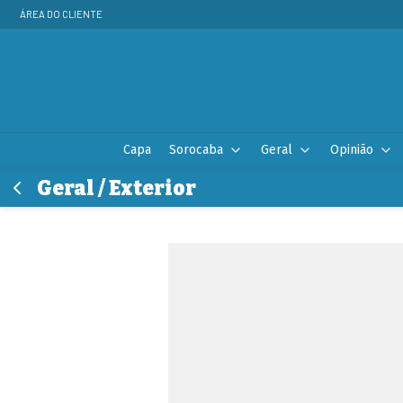
ÁREA DO CLIENTE
Capa
Sorocaba
Geral
Opinião
Geral / Exterior