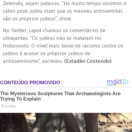
Zelensky, sejam judaicas. “Há muito tempo ouvimos o
sábio povo judeu dizer que os maiores antissemitas
são os próprios judeus”, disse.
No Twitter, Lapid chamou os comentários de
ultrajantes. “Os judeus não se mataram no
Holocausto. O nível mais baixo de racismo contra os
judeus é acusar os próprios judeus de
antissemitismo”, escreveu.
(Estadão Conteúdo)