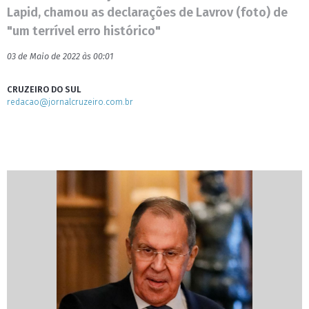
Lapid, chamou as declarações de Lavrov (foto) de
"um terrível erro histórico"
03 de Maio de 2022 às 00:01
CRUZEIRO DO SUL
redacao@jornalcruzeiro.com.br