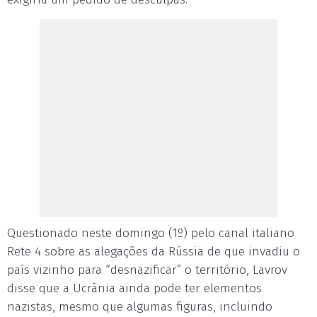
Questionado neste domingo (1º) pelo canal italiano
Rete 4 sobre as alegações da Rússia de que invadiu o
país vizinho para “desnazificar” o território, Lavrov
disse que a Ucrânia ainda pode ter elementos
nazistas, mesmo que algumas figuras, incluindo