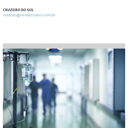
CRUZEIRO DO SUL
redacao@jornalcruzeiro.com.br