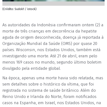
(Crédito: Sudok1 / istock)
As autoridades da Indonésia confirmaram ontem (2) a
morte de três crianças em decorrência da hepatite
aguda de origem desconhecida, doença já reportada à
Organização Mundial da Saúde (OMS) por quase 20
países. Wisconsin, nos Estados Unidos, também está
investigando uma morte. Até 21 de abril, eram pelo
menos 169 casos no mundo, segundo último boletim
divulgado pela entidade global.
Na época, apenas uma morte havia sido relatada, mas
sem detalhes sobre o histórico da vítima, que foi
registrada no sistema de saúde britânico. Além do
Reino Unido e Irlanda do Norte, foram notificados
casos na Espanha, em Israel, nos Estados Unidos, na