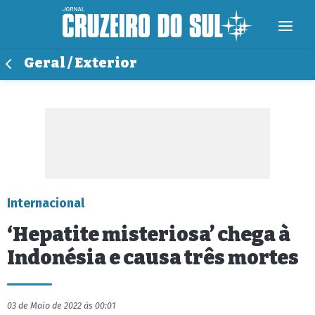
Geral / Exterior
Internacional
‘Hepatite misteriosa’ chega à
Indonésia e causa três mortes
03 de Maio de 2022 às 00:01