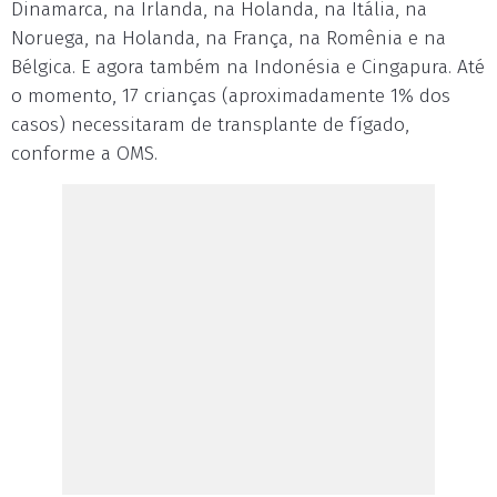
Dinamarca, na Irlanda, na Holanda, na Itália, na
Noruega, na Holanda, na França, na Romênia e na
Bélgica. E agora também na Indonésia e Cingapura. Até
o momento, 17 crianças (aproximadamente 1% dos
casos) necessitaram de transplante de fígado,
conforme a OMS.