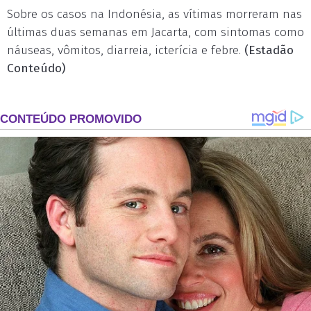
Sobre os casos na Indonésia, as vítimas morreram nas
últimas duas semanas em Jacarta, com sintomas como
náuseas, vômitos, diarreia, icterícia e febre.
(Estadão
Conteúdo)