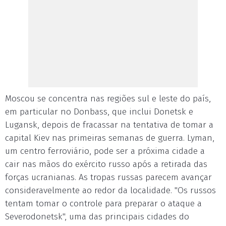
Moscou se concentra nas regiões sul e leste do país,
em particular no Donbass, que inclui Donetsk e
Lugansk, depois de fracassar na tentativa de tomar a
capital Kiev nas primeiras semanas de guerra. Lyman,
um centro ferroviário, pode ser a próxima cidade a
cair nas mãos do exército russo após a retirada das
forças ucranianas. As tropas russas parecem avançar
consideravelmente ao redor da localidade. "Os russos
tentam tomar o controle para preparar o ataque a
Severodonetsk", uma das principais cidades do