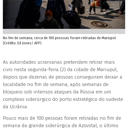
No fim de semana, cerca de 100 pessoas foram retiradas de Mariupol
(Crédito: Ed Jones/ AFP)
As autoridades ucranianas pretendem retirar mais
civis nesta segunda-feira (2) da cidade de Mariupol,
depois que dezenas de pessoas conseguiram deixar a
localidade no fim de semana, após semanas de
bloqueio sob intensos ataques da Rússia em um
complexo siderúrgico do porto estratégico do sudeste
da Ucrânia.
Pouco mais de 100 pessoas foram retiradas no fim de
semana da grande siderúrgica de Azovstal, o último