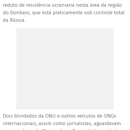
reduto de resistência ucraniana nesta área da região
do Donbass, que está praticamente sob controle total
da Rússia.
Dois blindados da ONU e outros veículos de ONGs
internacionais, assim como jornalistas, aguardavam