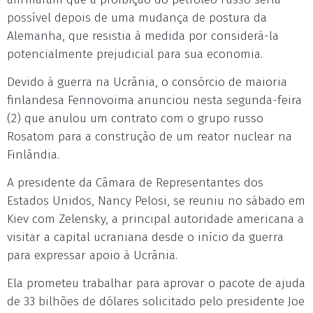
possível depois de uma mudança de postura da
Alemanha, que resistia à medida por considerá-la
potencialmente prejudicial para sua economia.
Devido à guerra na Ucrânia, o consórcio de maioria
finlandesa Fennovoima anunciou nesta segunda-feira
(2) que anulou um contrato com o grupo russo
Rosatom para a construção de um reator nuclear na
Finlândia.
A presidente da Câmara de Representantes dos
Estados Unidos, Nancy Pelosi, se reuniu no sábado em
Kiev com Zelensky, a principal autoridade americana a
visitar a capital ucraniana desde o início da guerra
para expressar apoio à Ucrânia.
Ela prometeu trabalhar para aprovar o pacote de ajuda
de 33 bilhões de dólares solicitado pelo presidente Joe