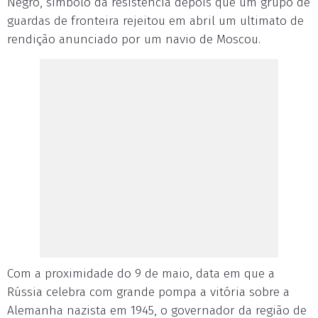
Negro, símbolo da resistência depois que um grupo de
guardas de fronteira rejeitou em abril um ultimato de
rendição anunciado por um navio de Moscou.
Com a proximidade do 9 de maio, data em que a
Rússia celebra com grande pompa a vitória sobre a
Alemanha nazista em 1945, o governador da região de