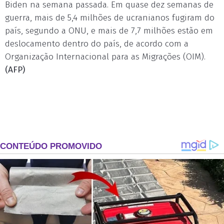
Biden na semana passada. Em quase dez semanas de
guerra, mais de 5,4 milhões de ucranianos fugiram do
país, segundo a ONU, e mais de 7,7 milhões estão em
deslocamento dentro do país, de acordo com a
Organização Internacional para as Migrações (OIM).
(AFP)