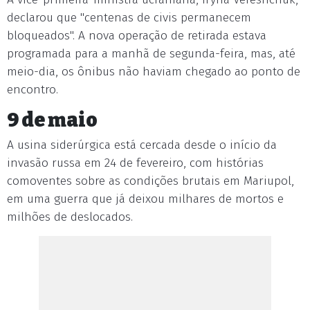
declarou que "centenas de civis permanecem
bloqueados". A nova operação de retirada estava
programada para a manhã de segunda-feira, mas, até
meio-dia, os ônibus não haviam chegado ao ponto de
encontro.
9 de maio
A usina siderúrgica está cercada desde o início da
invasão russa em 24 de fevereiro, com histórias
comoventes sobre as condições brutais em Mariupol,
em uma guerra que já deixou milhares de mortos e
milhões de deslocados.